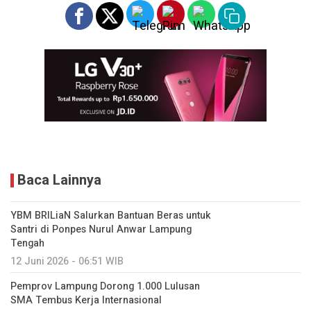
Baca Lainnya
YBM BRILiaN Salurkan Bantuan Beras untuk
Santri di Ponpes Nurul Anwar Lampung
Tengah
12 Juni 2026 - 06:51 WIB
Pemprov Lampung Dorong 1.000 Lulusan
SMA Tembus Kerja Internasional