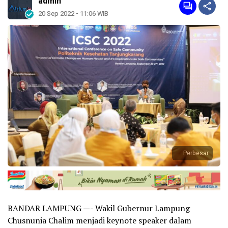
admin
20 Sep 2022 - 11:06 WIB
Perbesar
BANDAR LAMPUNG —- Wakil Gubernur Lampung
Chusnunia Chalim menjadi keynote speaker dalam