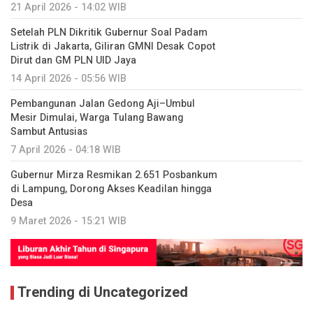
21 April 2026 - 14:02 WIB
Setelah PLN Dikritik Gubernur Soal Padam
Listrik di Jakarta, Giliran GMNI Desak Copot
Dirut dan GM PLN UID Jaya
14 April 2026 - 05:56 WIB
Pembangunan Jalan Gedong Aji–Umbul
Mesir Dimulai, Warga Tulang Bawang
Sambut Antusias
7 April 2026 - 04:18 WIB
Gubernur Mirza Resmikan 2.651 Posbankum
di Lampung, Dorong Akses Keadilan hingga
Desa
9 Maret 2026 - 15:21 WIB
Trending di Uncategorized