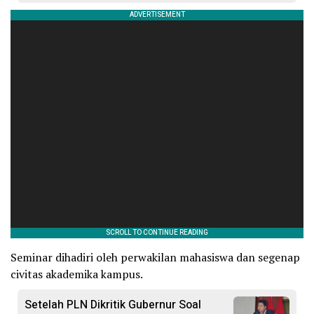
Seminar dihadiri oleh perwakilan mahasiswa dan segenap
civitas akademika kampus.
Setelah PLN Dikritik Gubernur Soal