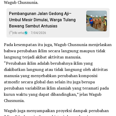
Wagub Chusnunia.
Pembangunan Jalan Gedong Aji–
Umbul Mesir Dimulai, Warga Tulang
Bawang Sambut Antusias
riki erta
7/04/2026
Pada kesempatan itu juga, Wagub Chusnunia menjelaskan
bahwa perubahan iklim secara langsung maupun tidak
langsung terjadi akibat aktivitas manusia.
“Perubahan iklim adalah berubahnya iklim yang
diakibatkan langsung atau tidak langsung oleh aktivitas
manusia yang menyebabkan perubahan komposisi
atmosfir secara global dan selain itu juga berupa
perubahan variabilitas iklim alamiah yang teramati pada
kurun waktu yang dapat dibandingkan,” jelas Wagub
Chusnunia.
Wagub juga menyampaikan proyeksi dampak perubahan