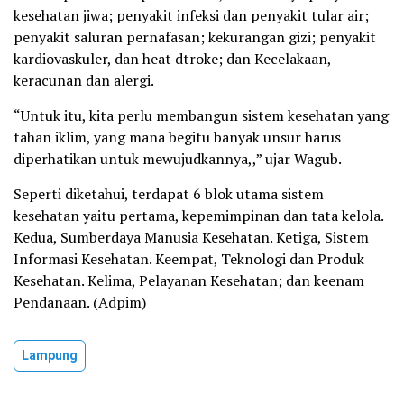
kesehatan jiwa; penyakit infeksi dan penyakit tular air;
penyakit saluran pernafasan; kekurangan gizi; penyakit
kardiovaskuler, dan heat dtroke; dan Kecelakaan,
keracunan dan alergi.
“Untuk itu, kita perlu membangun sistem kesehatan yang
tahan iklim, yang mana begitu banyak unsur harus
diperhatikan untuk mewujudkannya,,” ujar Wagub.
Seperti diketahui, terdapat 6 blok utama sistem
kesehatan yaitu pertama, kepemimpinan dan tata kelola.
Kedua, Sumberdaya Manusia Kesehatan. Ketiga, Sistem
Informasi Kesehatan. Keempat, Teknologi dan Produk
Kesehatan. Kelima, Pelayanan Kesehatan; dan keenam
Pendanaan. (Adpim)
Lampung