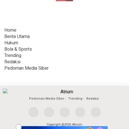
Home
Berita Utama
Hukum
Bola & Sports
Trending
Redaksi
Pedoman Media Siber
Pedoman Media Siber
Trending
Redaksi
Copyright @2026 Atrium