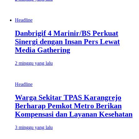
Headline
Danbrigif 4 Marinir/BS Perkuat
Sinergi dengan Insan Pers Lewat
Media Gathering
2 minggu yang lalu
Headline
Warga Sekitar TPAS Karangrejo
Berharap Pemkot Metro Berikan
Kompensasi dan Layanan Kesehatan
3 minggu yang lalu