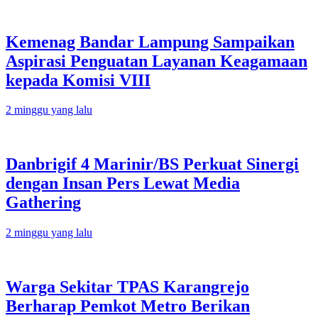
Kemenag Bandar Lampung Sampaikan
Aspirasi Penguatan Layanan Keagamaan
kepada Komisi VIII
2 minggu yang lalu
Danbrigif 4 Marinir/BS Perkuat Sinergi
dengan Insan Pers Lewat Media
Gathering
2 minggu yang lalu
Warga Sekitar TPAS Karangrejo
Berharap Pemkot Metro Berikan