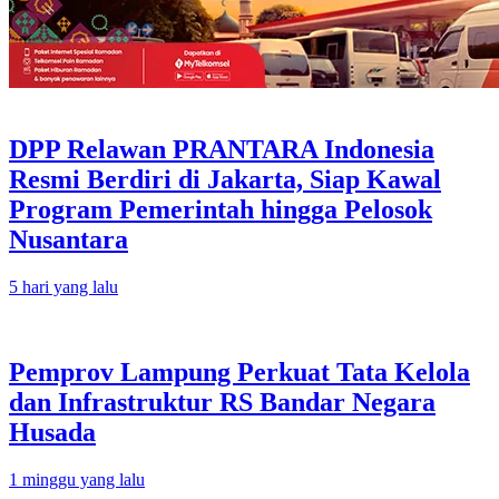
DPP Relawan PRANTARA Indonesia
Resmi Berdiri di Jakarta, Siap Kawal
Program Pemerintah hingga Pelosok
Nusantara
5 hari yang lalu
Pemprov Lampung Perkuat Tata Kelola
dan Infrastruktur RS Bandar Negara
Husada
1 minggu yang lalu