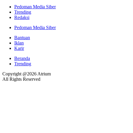
Pedoman Media Siber
Trending
Redaksi
Pedoman Media Siber
Bantuan
Iklan
Karir
Beranda
Trending
Copyright @2026 Atrium
All Rights Reserved