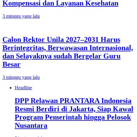
Kompensasi dan Layanan Kesehatan
3 minggu yang lalu
Calon Rektor Unila 2027–2031 Harus
Berintegritas, Berwawasan Internasional,
dan Selayaknya sudah Bergelar Guru
Besar
3 minggu yang lalu
Headline
DPP Relawan PRANTARA Indonesia
Resmi Berdiri di Jakarta, Siap Kawal
Program Pemerintah hingga Pelosok
Nusantara