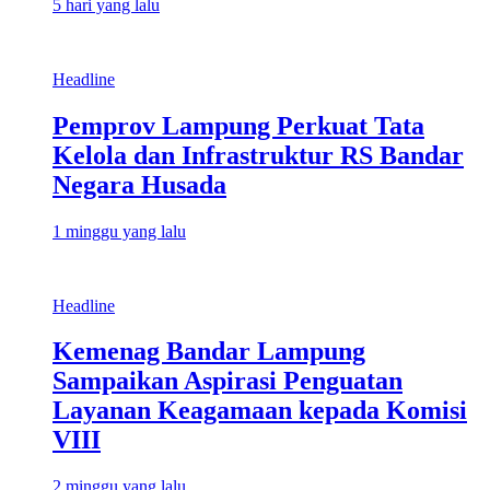
5 hari yang lalu
Headline
Pemprov Lampung Perkuat Tata
Kelola dan Infrastruktur RS Bandar
Negara Husada
1 minggu yang lalu
Headline
Kemenag Bandar Lampung
Sampaikan Aspirasi Penguatan
Layanan Keagamaan kepada Komisi
VIII
2 minggu yang lalu