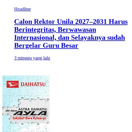
Headline
Calon Rektor Unila 2027–2031 Harus
Berintegritas, Berwawasan
Internasional, dan Selayaknya sudah
Bergelar Guru Besar
3 minggu yang lalu