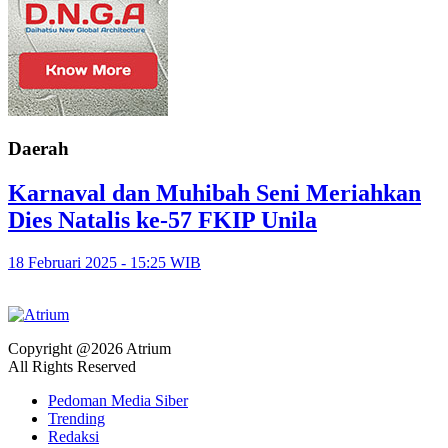
Daerah
Karnaval dan Muhibah Seni Meriahkan
Dies Natalis ke-57 FKIP Unila
18 Februari 2025 - 15:25 WIB
Copyright @2026 Atrium
All Rights Reserved
Pedoman Media Siber
Trending
Redaksi