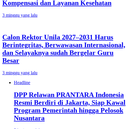
Kompensasi dan Layanan Kesehatan
3 minggu yang lalu
Calon Rektor Unila 2027–2031 Harus
Berintegritas, Berwawasan Internasional,
dan Selayaknya sudah Bergelar Guru
Besar
3 minggu yang lalu
Headline
DPP Relawan PRANTARA Indonesia
Resmi Berdiri di Jakarta, Siap Kawal
Program Pemerintah hingga Pelosok
Nusantara