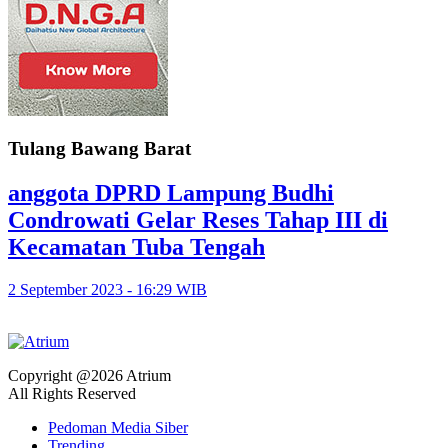
Tulang Bawang Barat
anggota DPRD Lampung Budhi
Condrowati Gelar Reses Tahap III di
Kecamatan Tuba Tengah
2 September 2023 - 16:29 WIB
Copyright @2026 Atrium
All Rights Reserved
Pedoman Media Siber
Trending