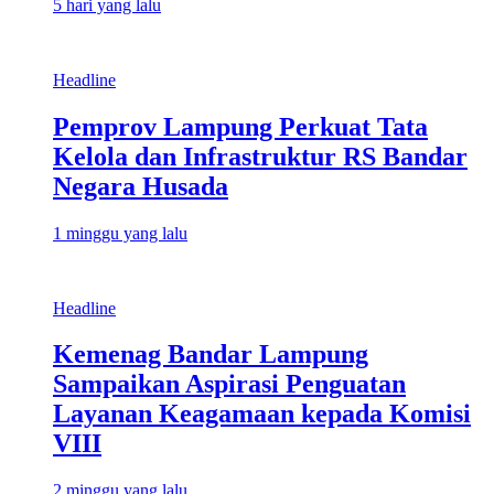
5 hari yang lalu
Headline
Pemprov Lampung Perkuat Tata
Kelola dan Infrastruktur RS Bandar
Negara Husada
1 minggu yang lalu
Headline
Kemenag Bandar Lampung
Sampaikan Aspirasi Penguatan
Layanan Keagamaan kepada Komisi
VIII
2 minggu yang lalu