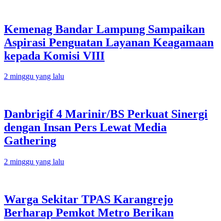
Kemenag Bandar Lampung Sampaikan
Aspirasi Penguatan Layanan Keagamaan
kepada Komisi VIII
2 minggu yang lalu
Danbrigif 4 Marinir/BS Perkuat Sinergi
dengan Insan Pers Lewat Media
Gathering
2 minggu yang lalu
Warga Sekitar TPAS Karangrejo
Berharap Pemkot Metro Berikan