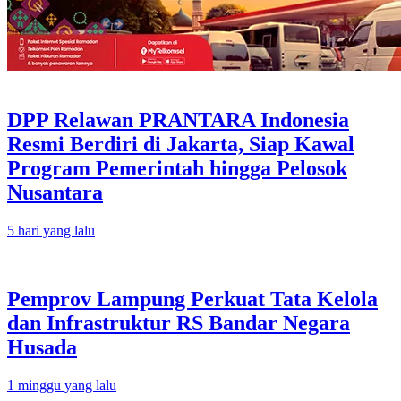
DPP Relawan PRANTARA Indonesia
Resmi Berdiri di Jakarta, Siap Kawal
Program Pemerintah hingga Pelosok
Nusantara
5 hari yang lalu
Pemprov Lampung Perkuat Tata Kelola
dan Infrastruktur RS Bandar Negara
Husada
1 minggu yang lalu