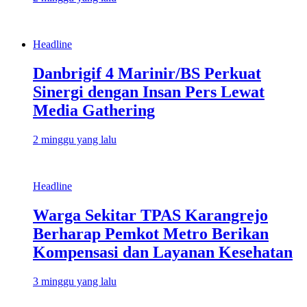
Headline
Danbrigif 4 Marinir/BS Perkuat
Sinergi dengan Insan Pers Lewat
Media Gathering
2 minggu yang lalu
Headline
Warga Sekitar TPAS Karangrejo
Berharap Pemkot Metro Berikan
Kompensasi dan Layanan Kesehatan
3 minggu yang lalu