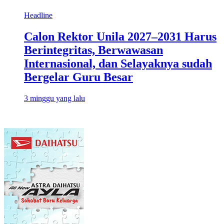
Headline
Calon Rektor Unila 2027–2031 Harus
Berintegritas, Berwawasan
Internasional, dan Selayaknya sudah
Bergelar Guru Besar
3 minggu yang lalu