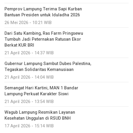
Pemprov Lampung Terima Sapi Kurban
Bantuan Presiden untuk Iduladha 2026
26 Mei 2026 - 10:21 WIB
Dari Satu Kambing, Ras Farm Pringsewu
Tumbuh Jadi Peternakan Ratusan Ekor
Berkat KUR BRI
21 April 2026 - 14:37 WIB
Gubernur Lampung Sambut Dubes Palestina,
Tegaskan Solidaritas Kemanusiaan
21 April 2026 - 14:04 WIB
Semangat Hari Kartini, MAN 1 Bandar
Lampung Perkuat Karakter Siswi
21 April 2026 - 13:54 WIB
Wagub Lampung Resmikan Layanan
Kesehatan Unggulan di RSUD BNH
17 April 2026 - 15:14 WIB