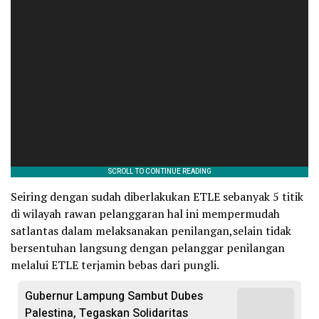
Seiring dengan sudah diberlakukan ETLE sebanyak 5 titik
di wilayah rawan pelanggaran hal ini mempermudah
satlantas dalam melaksanakan penilangan,selain tidak
bersentuhan langsung dengan pelanggar penilangan
melalui ETLE terjamin bebas dari pungli.
Gubernur Lampung Sambut Dubes
Palestina, Tegaskan Solidaritas