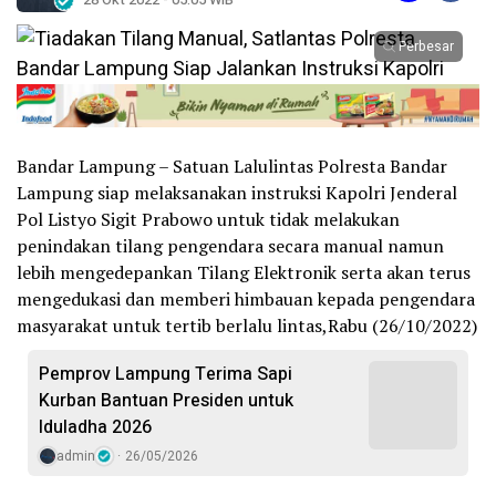
Perbesar
Bandar Lampung – Satuan Lalulintas Polresta Bandar
Lampung siap melaksanakan instruksi Kapolri Jenderal
Pol Listyo Sigit Prabowo untuk tidak melakukan
penindakan tilang pengendara secara manual namun
lebih mengedepankan Tilang Elektronik serta akan terus
mengedukasi dan memberi himbauan kepada pengendara
masyarakat untuk tertib berlalu lintas,Rabu (26/10/2022)
Pemprov Lampung Terima Sapi
Kurban Bantuan Presiden untuk
Iduladha 2026
admin
26/05/2026