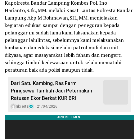
Kapolresta Bandar Lampung Kombes Pol. Ino
Harianto,S.Ik.,MM. melalui Kasat Lantas Polresta Bandar
Lampung Akp M Rohmawan,SH.,MM. menjelaskan
kegiatan edukasi sampai dengan peneguran kepada
pelanggar ini sudah lama kami laksanakan kepada
pelanggar lalulintas, sebelumnya kami melaksanakan
himbauan dan edukasi melalui patrol muli dan unit
dikyasa, agar masayarakat lebih faham dan mengerti
sehingga timbul kedewasaan untuk selalu mematuhi
peraturan baik ada polisi maupun tidak.
Dari Satu Kambing, Ras Farm
Pringsewu Tumbuh Jadi Peternakan
Ratusan Ekor Berkat KUR BRI
riki erta
21/04/2026