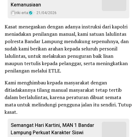
Kemanusiaan
riki erta
21/04/2026
Kasat menegaskan dengan adanya instruksi dari kapolri
meniadakan penilangan manual, kami satuan lalulintas
polresta Bandar Lampung mendukung sepenuhnya, dan
sudah kami berikan arahan kepada seluruh personil
lalulintas, untuk melakukan penuguran baik lisan
maupun tertulis kepada pelanggar, serta meningkatkan
penilangan melalui ETLE.
Kami menghimbau kepada masyarakat dengan
ditiadakannya tilang manual masyarakat tetap tertib
dalam berlalulintas, karena peraturan dibuat semata
mata untuk melindungi pengguna jalan itu sendiri. Tutup
kasat.
Semangat Hari Kartini, MAN 1 Bandar
Lampung Perkuat Karakter Siswi