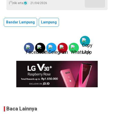
riki erta
21/04/2026
Bandar Lampung
Lampung
Baca Lainnya