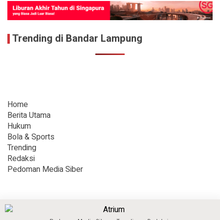
Trending di Bandar Lampung
Home
Berita Utama
Hukum
Bola & Sports
Trending
Redaksi
Pedoman Media Siber