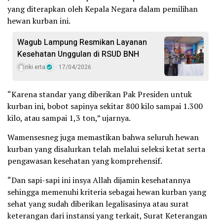
yang diterapkan oleh Kepala Negara dalam pemilihan
hewan kurban ini.
Wagub Lampung Resmikan Layanan
Kesehatan Unggulan di RSUD BNH
riki erta
17/04/2026
“Karena standar yang diberikan Pak Presiden untuk
kurban ini, bobot sapinya sekitar 800 kilo sampai 1.300
kilo, atau sampai 1,3 ton,” ujarnya.
​Wamensesneg juga memastikan bahwa seluruh hewan
kurban yang disalurkan telah melalui seleksi ketat serta
pengawasan kesehatan yang komprehensif.
“Dan sapi-sapi ini insya Allah dijamin kesehatannya
sehingga memenuhi kriteria sebagai hewan kurban yang
sehat yang sudah diberikan legalisasinya atau surat
keterangan dari instansi yang terkait, Surat Keterangan