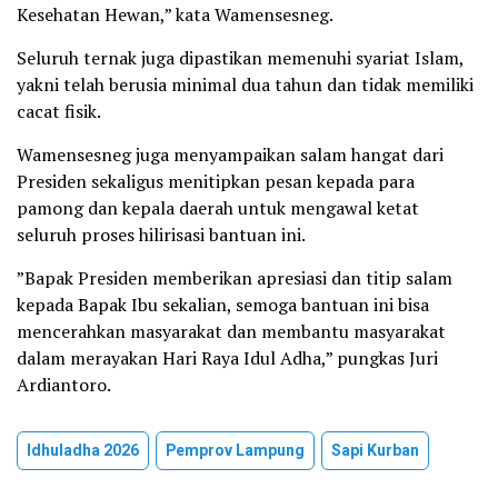
Kesehatan Hewan,” kata Wamensesneg.
Seluruh ternak juga dipastikan memenuhi syariat Islam,
yakni telah berusia minimal dua tahun dan tidak memiliki
cacat fisik.
Wamensesneg juga menyampaikan salam hangat dari
Presiden sekaligus menitipkan pesan kepada para
pamong dan kepala daerah untuk mengawal ketat
seluruh proses hilirisasi bantuan ini.
​”Bapak Presiden memberikan apresiasi dan titip salam
kepada Bapak Ibu sekalian, semoga bantuan ini bisa
mencerahkan masyarakat dan membantu masyarakat
dalam merayakan Hari Raya Idul Adha,” pungkas Juri
Ardiantoro.
Idhuladha 2026
Pemprov Lampung
Sapi Kurban