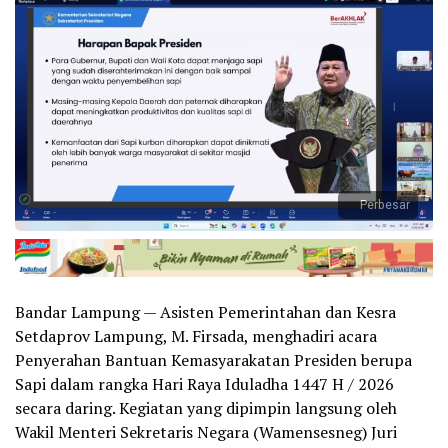
Perbesar
Bandar Lampung — Asisten Pemerintahan dan Kesra
Setdaprov Lampung, M. Firsada, menghadiri acara
Penyerahan Bantuan Kemasyarakatan Presiden berupa
Sapi dalam rangka Hari Raya Iduladha 1447 H / 2026
secara daring. Kegiatan yang dipimpin langsung oleh
Wakil Menteri Sekretaris Negara (Wamensesneg) Juri