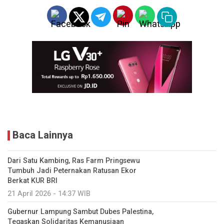
Baca Lainnya
Dari Satu Kambing, Ras Farm Pringsewu
Tumbuh Jadi Peternakan Ratusan Ekor
Berkat KUR BRI
21 April 2026 - 14:37 WIB
Gubernur Lampung Sambut Dubes Palestina,
Tegaskan Solidaritas Kemanusiaan