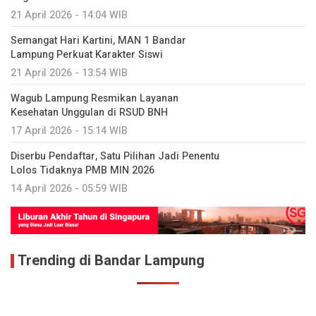
21 April 2026 - 14:04 WIB
Semangat Hari Kartini, MAN 1 Bandar
Lampung Perkuat Karakter Siswi
21 April 2026 - 13:54 WIB
Wagub Lampung Resmikan Layanan
Kesehatan Unggulan di RSUD BNH
17 April 2026 - 15:14 WIB
Diserbu Pendaftar, Satu Pilihan Jadi Penentu
Lolos Tidaknya PMB MIN 2026
14 April 2026 - 05:59 WIB
Trending di Bandar Lampung