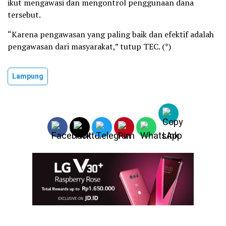
ikut mengawasi dan mengontrol penggunaan dana
tersebut.
“Karena pengawasan yang paling baik dan efektif adalah
pengawasan dari masyarakat,” tutup TEC. (*)
Lampung