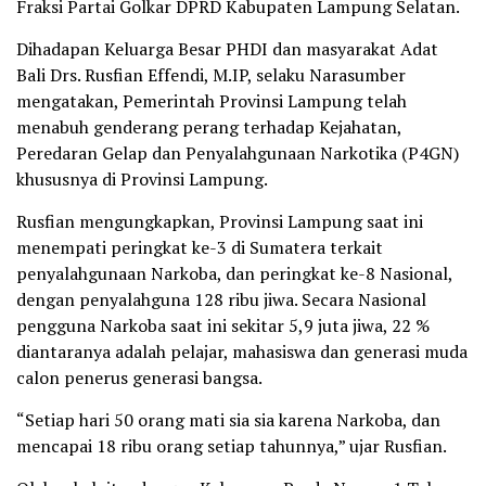
Fraksi Partai Golkar DPRD Kabupaten Lampung Selatan.
Dihadapan Keluarga Besar PHDI dan masyarakat Adat
Bali Drs. Rusfian Effendi, M.IP, selaku Narasumber
mengatakan, Pemerintah Provinsi Lampung telah
menabuh genderang perang terhadap Kejahatan,
Peredaran Gelap dan Penyalahgunaan Narkotika (P4GN)
khususnya di Provinsi Lampung.
Rusfian mengungkapkan, Provinsi Lampung saat ini
menempati peringkat ke-3 di Sumatera terkait
penyalahgunaan Narkoba, dan peringkat ke-8 Nasional,
dengan penyalahguna 128 ribu jiwa. Secara Nasional
pengguna Narkoba saat ini sekitar 5,9 juta jiwa, 22 %
diantaranya adalah pelajar, mahasiswa dan generasi muda
calon penerus generasi bangsa.
“Setiap hari 50 orang mati sia sia karena Narkoba, dan
mencapai 18 ribu orang setiap tahunnya,” ujar Rusfian.