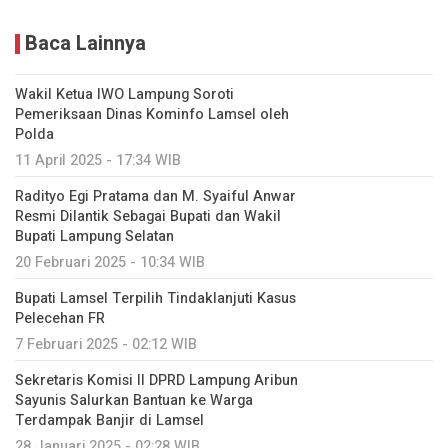
Baca Lainnya
Wakil Ketua IWO Lampung Soroti
Pemeriksaan Dinas Kominfo Lamsel oleh
Polda
11 April 2025 - 17:34 WIB
Radityo Egi Pratama dan M. Syaiful Anwar
Resmi Dilantik Sebagai Bupati dan Wakil
Bupati Lampung Selatan
20 Februari 2025 - 10:34 WIB
Bupati Lamsel Terpilih Tindaklanjuti Kasus
Pelecehan FR
7 Februari 2025 - 02:12 WIB
Sekretaris Komisi II DPRD Lampung Aribun
Sayunis Salurkan Bantuan ke Warga
Terdampak Banjir di Lamsel
28 Januari 2025 - 02:28 WIB