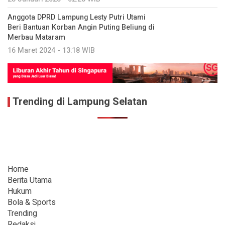
Anggota DPRD Lampung Lesty Putri Utami
Beri Bantuan Korban Angin Puting Beliung di
Merbau Mataram
16 Maret 2024 - 13:18 WIB
Trending di Lampung Selatan
Home
Berita Utama
Hukum
Bola & Sports
Trending
Redaksi