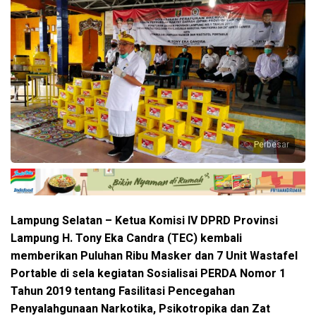
Perbesar
Lampung Selatan – Ketua Komisi IV DPRD Provinsi
Lampung H. Tony Eka Candra (TEC) kembali
memberikan Puluhan Ribu Masker dan 7 Unit Wastafel
Portable di sela kegiatan Sosialisai PERDA Nomor 1
Tahun 2019 tentang Fasilitasi Pencegahan
Penyalahgunaan Narkotika, Psikotropika dan Zat