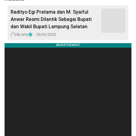
Radityo Egi Pratama dan M. Syaiful
Anwar Resmi Dilantik Sebagai Bupati
dan Wakil Bupati Lampung Selatan
riki erta
20/02/2025