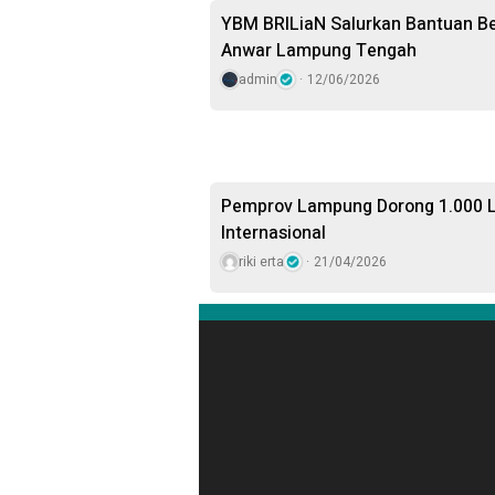
YBM BRILiaN Salurkan Bantuan Ber
Anwar Lampung Tengah
admin
12/06/2026
Pemprov Lampung Dorong 1.000 
Internasional
riki erta
21/04/2026