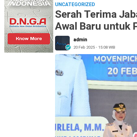
UNCATEGORIZED
Serah Terima Ja
Awal Baru untuk 
admin
20 Feb 2025 - 15:08 WIB