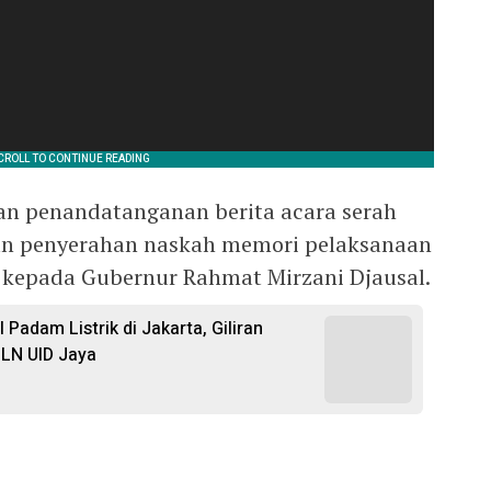
kan penandatanganan berita acara serah
gan penyerahan naskah memori pelaksanaan
 kepada Gubernur Rahmat Mirzani Djausal.
 Padam Listrik di Jakarta, Giliran
LN UID Jaya