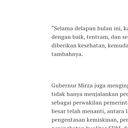
“Selama delapan bulan ini, 
dengan baik, tentram, dan 
diberikan kesehatan, kemuda
tambahnya.
Gubernur Mirza juga mengin
tidak hanya menjalankan pem
sebagai perwakilan pemerin
besar telah menanti, antara 
pengentasan kemiskinan, pen