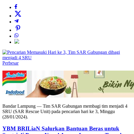
Perbesar
Bandar Lampung — Tim SAR Gabungan membagi tim menjadi 4
SRU (SAR Rescue Unit) pada pencarian hari ke 3, Minggu
(28/01/2024).
YBM BRILiaN Salurkan Bantuan Beras untuk