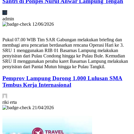
Santri di Ponpes Nurul Anwar Lampung Tengah
admin
12/06/2026
Pukul 07.00 WIB Tim SAR Gabungan melakukan briefing dan
membagi area pencarian berdasarkan rencana Operasi Hari ke 3.
SRU 1 menggunakan RIB 01 Basarnas Lampung melakukan
penyisiran dari Pulau Condong hingga ke Pulau Bule. Kemudian
SRU II menggunakan perahu karet Basarnas Lampung melakukan
penyisiran dari Pantai Mutun hingga ke Pulau Tangkil.
Pemprov Lampung Dorong 1.000 Lulusan SMA
Tembus Kerja Internasional
riki erta
21/04/2026