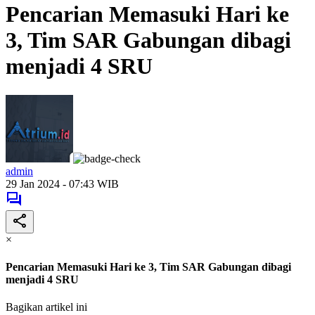
Pencarian Memasuki Hari ke
3, Tim SAR Gabungan dibagi
menjadi 4 SRU
admin
29 Jan 2024 - 07:43 WIB
×
Pencarian Memasuki Hari ke 3, Tim SAR Gabungan dibagi
menjadi 4 SRU
Bagikan artikel ini