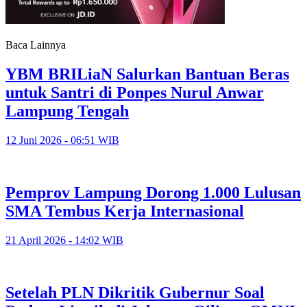
Baca Lainnya
YBM BRILiaN Salurkan Bantuan Beras
untuk Santri di Ponpes Nurul Anwar
Lampung Tengah
12 Juni 2026 - 06:51 WIB
Pemprov Lampung Dorong 1.000 Lulusan
SMA Tembus Kerja Internasional
21 April 2026 - 14:02 WIB
Setelah PLN Dikritik Gubernur Soal