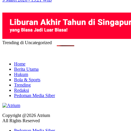
Trending di Uncategorized
Home
Berita Utama
Hukum
Bola & Sports
Trending
Redaksi
Pedoman Media Siber
Copyright @2026 Atrium
All Rights Reserved
Pedoman Media Siber