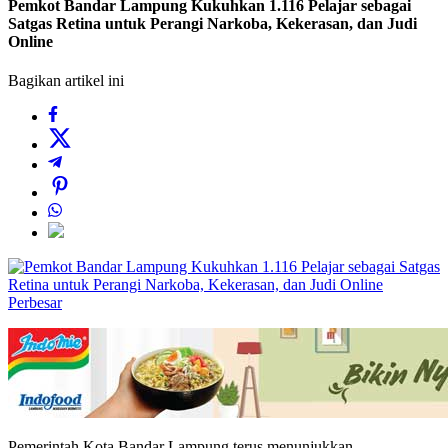
Pemkot Bandar Lampung Kukuhkan 1.116 Pelajar sebagai
Satgas Retina untuk Perangi Narkoba, Kekerasan, dan Judi
Online
Bagikan artikel ini
Perbesar
Pemerintah Kota Bandar Lampung terus menunjukkan