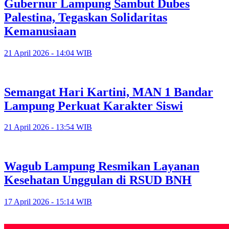
Gubernur Lampung Sambut Dubes
Palestina, Tegaskan Solidaritas
Kemanusiaan
21 April 2026 - 14:04 WIB
Semangat Hari Kartini, MAN 1 Bandar
Lampung Perkuat Karakter Siswi
21 April 2026 - 13:54 WIB
Wagub Lampung Resmikan Layanan
Kesehatan Unggulan di RSUD BNH
17 April 2026 - 15:14 WIB