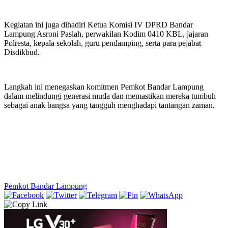
Kegiatan ini juga dihadiri Ketua Komisi IV DPRD Bandar
Lampung Asroni Paslah, perwakilan Kodim 0410 KBL, jajaran
Polresta, kepala sekolah, guru pendamping, serta para pejabat
Disdikbud.
Langkah ini menegaskan komitmen Pemkot Bandar Lampung
dalam melindungi generasi muda dan memastikan mereka tumbuh
sebagai anak bangsa yang tangguh menghadapi tantangan zaman.
Pemkot Bandar Lampung