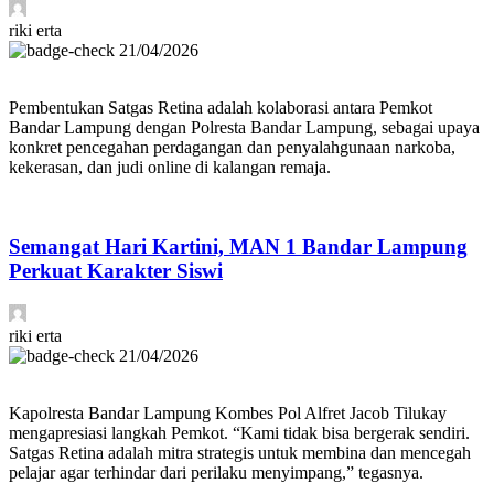
riki erta
21/04/2026
Pembentukan Satgas Retina adalah kolaborasi antara Pemkot
Bandar Lampung dengan Polresta Bandar Lampung, sebagai upaya
konkret pencegahan perdagangan dan penyalahgunaan narkoba,
kekerasan, dan judi online di kalangan remaja.
Semangat Hari Kartini, MAN 1 Bandar Lampung
Perkuat Karakter Siswi
riki erta
21/04/2026
Kapolresta Bandar Lampung Kombes Pol Alfret Jacob Tilukay
mengapresiasi langkah Pemkot. “Kami tidak bisa bergerak sendiri.
Satgas Retina adalah mitra strategis untuk membina dan mencegah
pelajar agar terhindar dari perilaku menyimpang,” tegasnya.