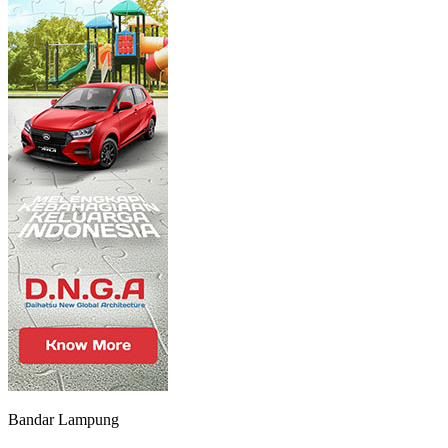
Bandar Lampung