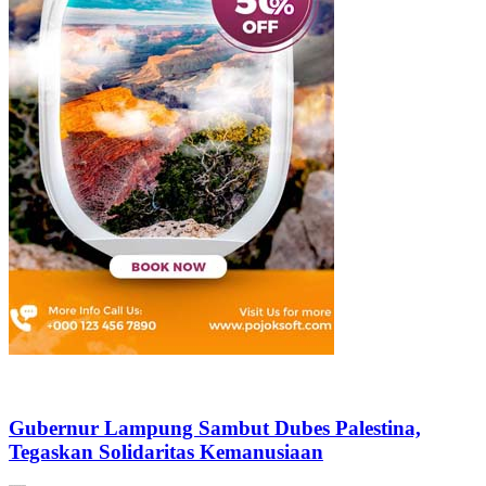
Gubernur Lampung Sambut Dubes Palestina,
Tegaskan Solidaritas Kemanusiaan