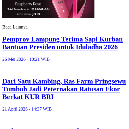
Baca Lainnya
Pemprov Lampung Terima Sapi Kurban
Bantuan Presiden untuk Iduladha 2026
26 Mei 2026 - 10:21 WIB
Dari Satu Kambing, Ras Farm Pringsewu
Tumbuh Jadi Peternakan Ratusan Ekor
Berkat KUR BRI
21 April 2026 - 14:37 WIB