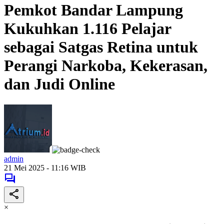
Pemkot Bandar Lampung
Kukuhkan 1.116 Pelajar
sebagai Satgas Retina untuk
Perangi Narkoba, Kekerasan,
dan Judi Online
admin
21 Mei 2025 - 11:16 WIB
×