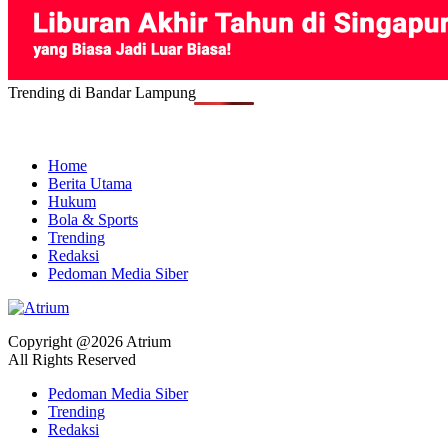
Trending di Bandar Lampung
Home
Berita Utama
Hukum
Bola & Sports
Trending
Redaksi
Pedoman Media Siber
Copyright @2026 Atrium
All Rights Reserved
Pedoman Media Siber
Trending
Redaksi