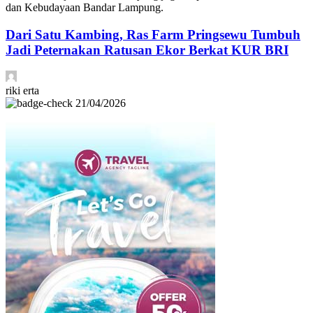
dan Kebudayaan Bandar Lampung.
Dari Satu Kambing, Ras Farm Pringsewu Tumbuh
Jadi Peternakan Ratusan Ekor Berkat KUR BRI
riki erta
21/04/2026