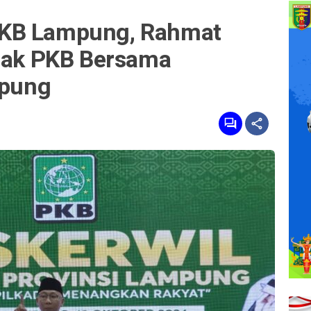
KB Lampung, Rahmat
Ajak PKB Bersama
pung