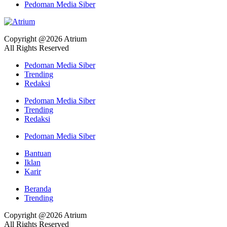
Pedoman Media Siber
Copyright @2026 Atrium
All Rights Reserved
Pedoman Media Siber
Trending
Redaksi
Pedoman Media Siber
Trending
Redaksi
Pedoman Media Siber
Bantuan
Iklan
Karir
Beranda
Trending
Copyright @2026 Atrium
All Rights Reserved