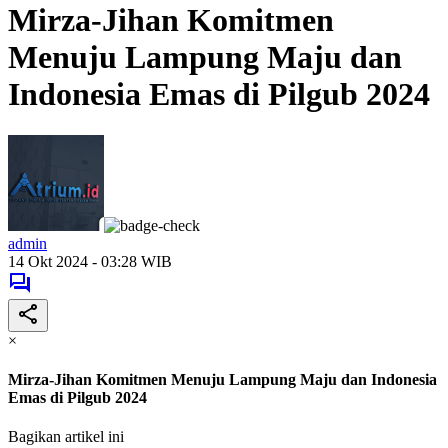
Mirza-Jihan Komitmen
Menuju Lampung Maju dan
Indonesia Emas di Pilgub 2024
admin
14 Okt 2024 - 03:28 WIB
×
Mirza-Jihan Komitmen Menuju Lampung Maju dan Indonesia
Emas di Pilgub 2024
Bagikan artikel ini