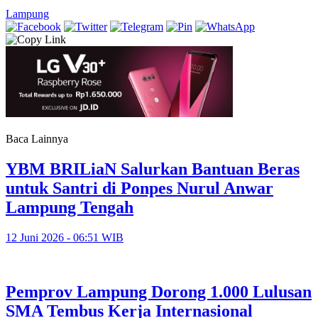
Lampung
Baca Lainnya
YBM BRILiaN Salurkan Bantuan Beras
untuk Santri di Ponpes Nurul Anwar
Lampung Tengah
12 Juni 2026 - 06:51 WIB
Pemprov Lampung Dorong 1.000 Lulusan
SMA Tembus Kerja Internasional