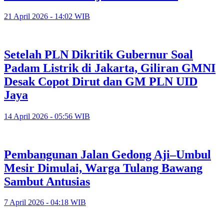
21 April 2026 - 14:02 WIB
Setelah PLN Dikritik Gubernur Soal
Padam Listrik di Jakarta, Giliran GMNI
Desak Copot Dirut dan GM PLN UID
Jaya
14 April 2026 - 05:56 WIB
Pembangunan Jalan Gedong Aji–Umbul
Mesir Dimulai, Warga Tulang Bawang
Sambut Antusias
7 April 2026 - 04:18 WIB