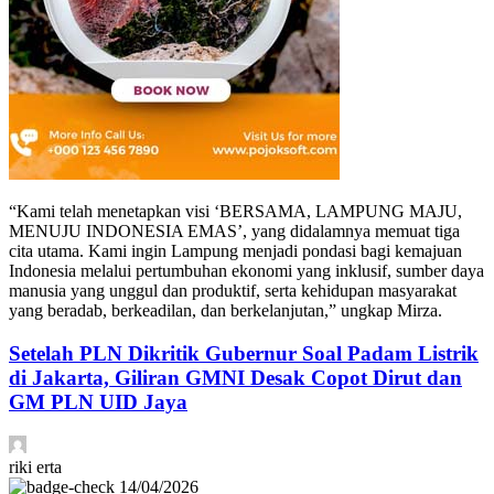
“Kami telah menetapkan visi ‘BERSAMA, LAMPUNG MAJU,
MENUJU INDONESIA EMAS’, yang didalamnya memuat tiga
cita utama. Kami ingin Lampung menjadi pondasi bagi kemajuan
Indonesia melalui pertumbuhan ekonomi yang inklusif, sumber daya
manusia yang unggul dan produktif, serta kehidupan masyarakat
yang beradab, berkeadilan, dan berkelanjutan,” ungkap Mirza.
Setelah PLN Dikritik Gubernur Soal Padam Listrik
di Jakarta, Giliran GMNI Desak Copot Dirut dan
GM PLN UID Jaya
riki erta
14/04/2026