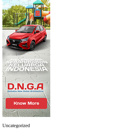
Uncategorized