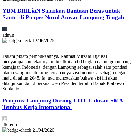
YBM BRILiaN Salurkan Bantuan Beras untuk
Santri di Ponpes Nurul Anwar Lampung Tengah
admin
12/06/2026
Dalam pidato pembukaannya, Rahmat Mirzani Djausal
menyampaikan tekadnya untuk ikut ambil bagian dalam gelombang
kemajuan Indonesia, dengan Lampung sebagai salah satu pondasi
utama yang mendukung tercapainya visi Indonesia sebagai negara
maju di tahun 2045. Ia juga menegaskan bahwa visi ini akan
dilanjutkan dan diperkuat oleh Presiden terpilih Bapak Prabowo
Subianto.
Pemprov Lampung Dorong 1.000 Lulusan SMA
Tembus Kerja Internasional
riki erta
21/04/2026