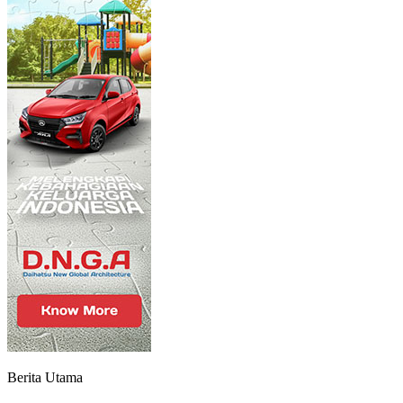
Berita Utama