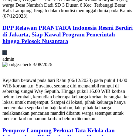
warga Desa Nambah Dadi SD 3 Dusun 6 Kec. Terbanggi Besar
Kab. Lampung Tengah dalam kondisi meninggal dunia pada Kamis
(07/12/2023).
DPP Relawan PRANTARA Indonesia Resmi Berdiri
di Jakarta, Siap Kawal Program Pemerintah
hingga Pelosok Nusantara
admin
3/08/2026
Kejadian berawal pada hari Rabu (06/12/2023) pada pukul 14.00
WIB korban a.n. Suyatno, seorang diri mengambil rumput di
seberang sungai Way Seputih. Hingga pukul 16.00 WIB korban
belum kembali, kemudian beberapa keluarga korban berangkat ke
lokasi untuk menjemput. Sampai di lokasi, pihak keluarga hanya
menemukan sepeda dan baju korban, lalu pihak keluarga
melaksanakan pencarian mandiri dibantu warga setempat untuk
mencari korban namun korban belum ditemukan.
Pemprov Lampung Perkuat Tata Kelola dan