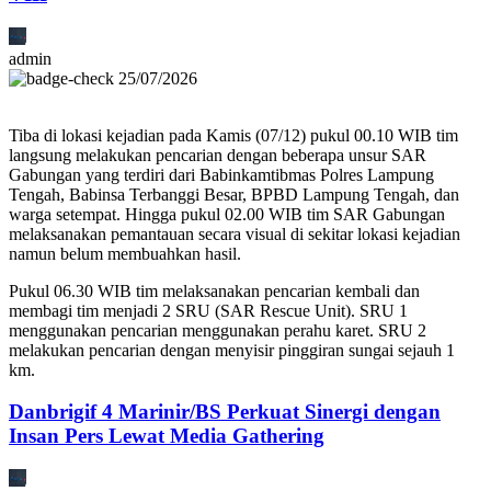
admin
25/07/2026
Tiba di lokasi kejadian pada Kamis (07/12) pukul 00.10 WIB tim
langsung melakukan pencarian dengan beberapa unsur SAR
Gabungan yang terdiri dari Babinkamtibmas Polres Lampung
Tengah, Babinsa Terbanggi Besar, BPBD Lampung Tengah, dan
warga setempat. Hingga pukul 02.00 WIB tim SAR Gabungan
melaksanakan pemantauan secara visual di sekitar lokasi kejadian
namun belum membuahkan hasil.
Pukul 06.30 WIB tim melaksanakan pencarian kembali dan
membagi tim menjadi 2 SRU (SAR Rescue Unit). SRU 1
menggunakan pencarian menggunakan perahu karet. SRU 2
melakukan pencarian dengan menyisir pinggiran sungai sejauh 1
km.
Danbrigif 4 Marinir/BS Perkuat Sinergi dengan
Insan Pers Lewat Media Gathering