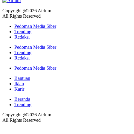
Copyright @2026 Atrium
All Rights Reserved
Pedoman Media Siber
Trending
Redaksi
Pedoman Media Siber
Trending
Redaksi
Pedoman Media Siber
Bantuan
Iklan
Karir
Beranda
Trending
Copyright @2026 Atrium
All Rights Reserved