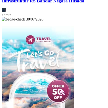
Infrastruktur RS Bandar Negara Husada
admin
30/07/2026