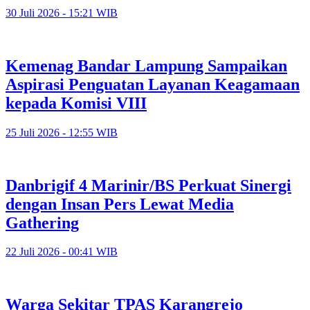
30 Juli 2026 - 15:21 WIB
Kemenag Bandar Lampung Sampaikan
Aspirasi Penguatan Layanan Keagamaan
kepada Komisi VIII
25 Juli 2026 - 12:55 WIB
Danbrigif 4 Marinir/BS Perkuat Sinergi
dengan Insan Pers Lewat Media
Gathering
22 Juli 2026 - 00:41 WIB
Warga Sekitar TPAS Karangrejo