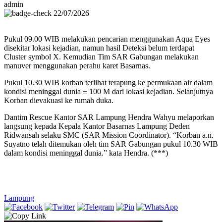
admin
22/07/2026
Pukul 09.00 WIB melakukan pencarian menggunakan Aqua Eyes
disekitar lokasi kejadian, namun hasil Deteksi belum terdapat
Cluster symbol X. Kemudian Tim SAR Gabungan melakukan
manuver menggunakan perahu karet Basarnas.
Pukul 10.30 WIB korban terlihat terapung ke permukaan air dalam
kondisi meninggal dunia ± 100 M dari lokasi kejadian. Selanjutnya
Korban dievakuasi ke rumah duka.
Dantim Rescue Kantor SAR Lampung Hendra Wahyu melaporkan
langsung kepada Kepala Kantor Basarnas Lampung Deden
Ridwansah selaku SMC (SAR Mission Coordinator). “Korban a.n.
Suyatno telah ditemukan oleh tim SAR Gabungan pukul 10.30 WIB
dalam kondisi meninggal dunia.” kata Hendra. (***)
Lampung