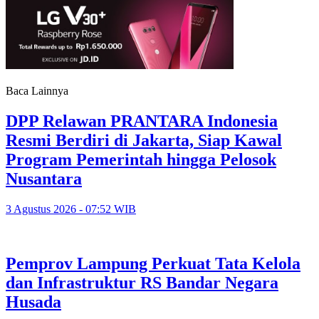
Baca Lainnya
DPP Relawan PRANTARA Indonesia
Resmi Berdiri di Jakarta, Siap Kawal
Program Pemerintah hingga Pelosok
Nusantara
3 Agustus 2026 - 07:52 WIB
Pemprov Lampung Perkuat Tata Kelola
dan Infrastruktur RS Bandar Negara
Husada