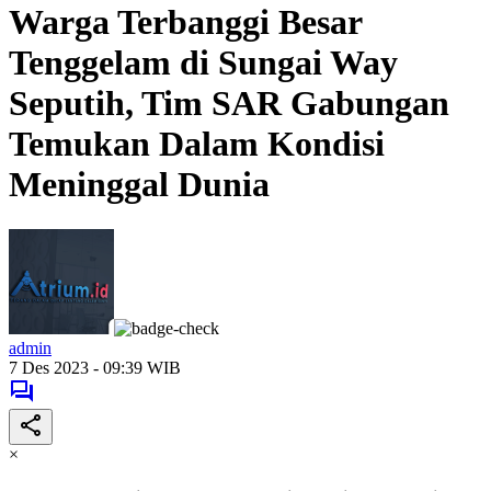
Warga Terbanggi Besar
Tenggelam di Sungai Way
Seputih, Tim SAR Gabungan
Temukan Dalam Kondisi
Meninggal Dunia
admin
7 Des 2023 - 09:39 WIB
×