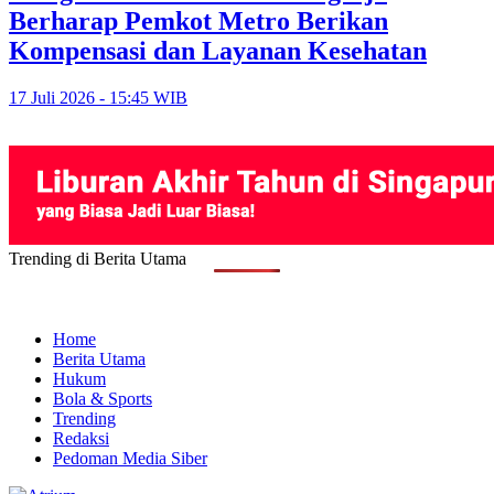
Berharap Pemkot Metro Berikan
Kompensasi dan Layanan Kesehatan
17 Juli 2026 - 15:45 WIB
Trending di Berita Utama
Home
Berita Utama
Hukum
Bola & Sports
Trending
Redaksi
Pedoman Media Siber