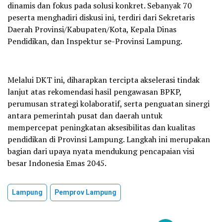
dinamis dan fokus pada solusi konkret. Sebanyak 70
peserta menghadiri diskusi ini, terdiri dari Sekretaris
Daerah Provinsi/Kabupaten/Kota, Kepala Dinas
Pendidikan, dan Inspektur se-Provinsi Lampung.
Melalui DKT ini, diharapkan tercipta akselerasi tindak
lanjut atas rekomendasi hasil pengawasan BPKP,
perumusan strategi kolaboratif, serta penguatan sinergi
antara pemerintah pusat dan daerah untuk
mempercepat peningkatan aksesibilitas dan kualitas
pendidikan di Provinsi Lampung. Langkah ini merupakan
bagian dari upaya nyata mendukung pencapaian visi
besar Indonesia Emas 2045.
Lampung
Pemprov Lampung