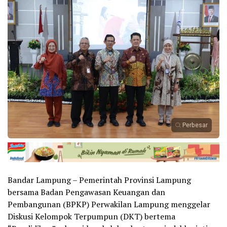
Perbesar
Bandar Lampung – Pemerintah Provinsi Lampung
bersama Badan Pengawasan Keuangan dan
Pembangunan (BPKP) Perwakilan Lampung menggelar
Diskusi Kelompok Terpumpun (DKT) bertema