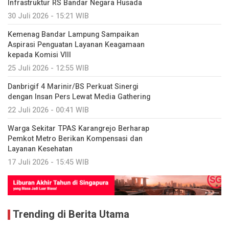
Infrastruktur RS Bandar Negara Husada
30 Juli 2026 - 15:21 WIB
Kemenag Bandar Lampung Sampaikan
Aspirasi Penguatan Layanan Keagamaan
kepada Komisi VIII
25 Juli 2026 - 12:55 WIB
Danbrigif 4 Marinir/BS Perkuat Sinergi
dengan Insan Pers Lewat Media Gathering
22 Juli 2026 - 00:41 WIB
Warga Sekitar TPAS Karangrejo Berharap
Pemkot Metro Berikan Kompensasi dan
Layanan Kesehatan
17 Juli 2026 - 15:45 WIB
Trending di Berita Utama