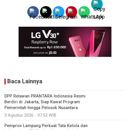
Baca Lainnya
DPP Relawan PRANTARA Indonesia Resmi
Berdiri di Jakarta, Siap Kawal Program
Pemerintah hingga Pelosok Nusantara
3 Agustus 2026 - 07:52 WIB
Pemprov Lampung Perkuat Tata Kelola dan