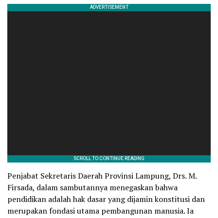
Penjabat Sekretaris Daerah Provinsi Lampung, Drs. M.
Firsada, dalam sambutannya menegaskan bahwa
pendidikan adalah hak dasar yang dijamin konstitusi dan
merupakan fondasi utama pembangunan manusia. Ia