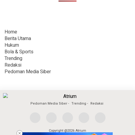
Home
Berita Utama
Hukum
Bola & Sports
Trending
Redaksi
Pedoman Media Siber
Pedoman Media Siber
Trending
Redaksi
Copyright @2026 Atrium