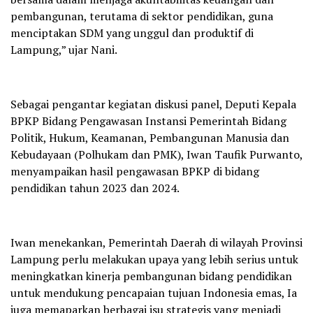
pembangunan, terutama di sektor pendidikan, guna
menciptakan SDM yang unggul dan produktif di
Lampung,” ujar Nani.
Sebagai pengantar kegiatan diskusi panel, Deputi Kepala
BPKP Bidang Pengawasan Instansi Pemerintah Bidang
Politik, Hukum, Keamanan, Pembangunan Manusia dan
Kebudayaan (Polhukam dan PMK), Iwan Taufik Purwanto,
menyampaikan hasil pengawasan BPKP di bidang
pendidikan tahun 2023 dan 2024.
Iwan menekankan, Pemerintah Daerah di wilayah Provinsi
Lampung perlu melakukan upaya yang lebih serius untuk
meningkatkan kinerja pembangunan bidang pendidikan
untuk mendukung pencapaian tujuan Indonesia emas, Ia
juga memaparkan berbagai isu strategis yang menjadi