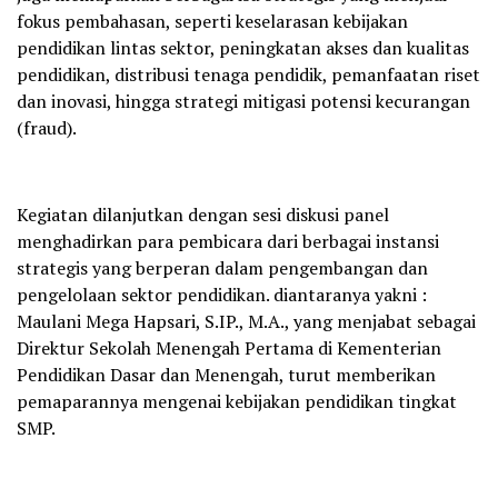
fokus pembahasan, seperti keselarasan kebijakan
pendidikan lintas sektor, peningkatan akses dan kualitas
pendidikan, distribusi tenaga pendidik, pemanfaatan riset
dan inovasi, hingga strategi mitigasi potensi kecurangan
(fraud).
Kegiatan dilanjutkan dengan sesi diskusi panel
menghadirkan para pembicara dari berbagai instansi
strategis yang berperan dalam pengembangan dan
pengelolaan sektor pendidikan. diantaranya yakni :
Maulani Mega Hapsari, S.IP., M.A., yang menjabat sebagai
Direktur Sekolah Menengah Pertama di Kementerian
Pendidikan Dasar dan Menengah, turut memberikan
pemaparannya mengenai kebijakan pendidikan tingkat
SMP.