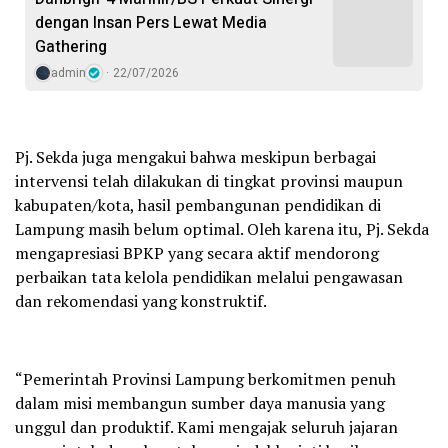
dengan Insan Pers Lewat Media
Gathering
admin
22/07/2026
Pj. Sekda juga mengakui bahwa meskipun berbagai
intervensi telah dilakukan di tingkat provinsi maupun
kabupaten/kota, hasil pembangunan pendidikan di
Lampung masih belum optimal. Oleh karena itu, Pj. Sekda
mengapresiasi BPKP yang secara aktif mendorong
perbaikan tata kelola pendidikan melalui pengawasan
dan rekomendasi yang konstruktif.
“Pemerintah Provinsi Lampung berkomitmen penuh
dalam misi membangun sumber daya manusia yang
unggul dan produktif. Kami mengajak seluruh jajaran