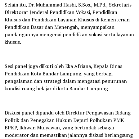
Selain itu, Dr. Muhammad Hasbi, S.Sos., M.Pd., Sekretaris
Direktorat Jenderal Pendidikan Vokasi, Pendidikan
Khusus dan Pendidikan Layanan Khusus di Kementerian
Pendidikan Dasar dan Menengah, menyampaikan
pandangannya mengenai pendidikan vokasi serta layanan
khusus.
Sesi panel juga diikuti oleh Eka Afriana, Kepala Dinas
Pendidikan Kota Bandar Lampung, yang berbagi
pengalaman dan strategi dalam mengatasi penurunan
kondisi ruang belajar di kota Bandar Lampung.
Diskusi panel dipandu oleh Direktur Pengawasan Bidang
Politik dan Penegakan Hukum Deputi Polhukam PMK
BPKP, Ikhwan Mulyawan, yang bertindak sebagai
moderator dan memastikan jalannya diskusi berlangsung