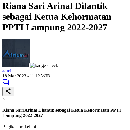
Riana Sari Arinal Dilantik
sebagai Ketua Kehormatan
PPTI Lampung 2022-2027
admin
18 Mar 2023 - 11:12 WIB
×
Riana Sari Arinal Dilantik sebagai Ketua Kehormatan PPTI
Lampung 2022-2027
Bagikan artikel ini