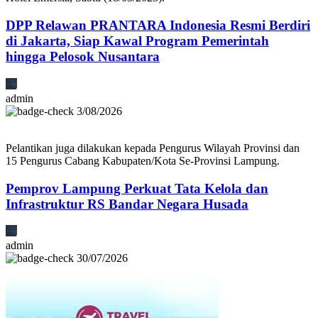
DPP Relawan PRANTARA Indonesia Resmi Berdiri
di Jakarta, Siap Kawal Program Pemerintah
hingga Pelosok Nusantara
admin
3/08/2026
Pelantikan juga dilakukan kepada Pengurus Wilayah Provinsi dan
15 Pengurus Cabang Kabupaten/Kota Se-Provinsi Lampung.
Pemprov Lampung Perkuat Tata Kelola dan
Infrastruktur RS Bandar Negara Husada
admin
30/07/2026