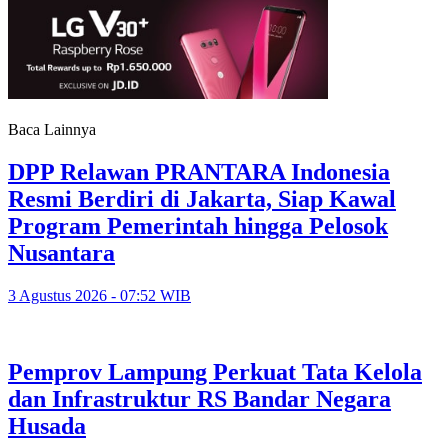
Baca Lainnya
DPP Relawan PRANTARA Indonesia
Resmi Berdiri di Jakarta, Siap Kawal
Program Pemerintah hingga Pelosok
Nusantara
3 Agustus 2026 - 07:52 WIB
Pemprov Lampung Perkuat Tata Kelola
dan Infrastruktur RS Bandar Negara
Husada