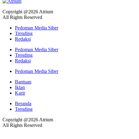
Copyright @2026 Atrium
All Rights Reserved
Pedoman Media Siber
Trending
Redaksi
Pedoman Media Siber
Trending
Redaksi
Pedoman Media Siber
Bantuan
Iklan
Karir
Beranda
Trending
Copyright @2026 Atrium
All Rights Reserved