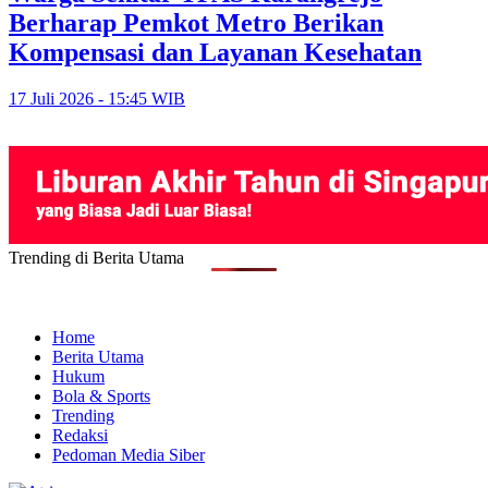
Berharap Pemkot Metro Berikan
Kompensasi dan Layanan Kesehatan
17 Juli 2026 - 15:45 WIB
Trending di Berita Utama
Home
Berita Utama
Hukum
Bola & Sports
Trending
Redaksi
Pedoman Media Siber