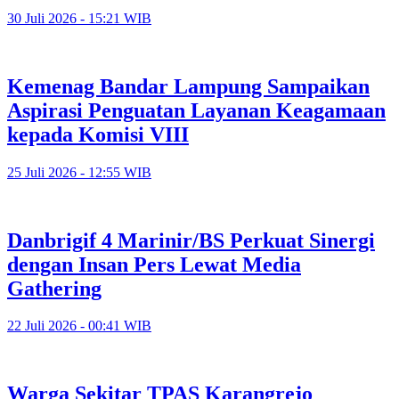
30 Juli 2026 - 15:21 WIB
Kemenag Bandar Lampung Sampaikan
Aspirasi Penguatan Layanan Keagamaan
kepada Komisi VIII
25 Juli 2026 - 12:55 WIB
Danbrigif 4 Marinir/BS Perkuat Sinergi
dengan Insan Pers Lewat Media
Gathering
22 Juli 2026 - 00:41 WIB
Warga Sekitar TPAS Karangrejo