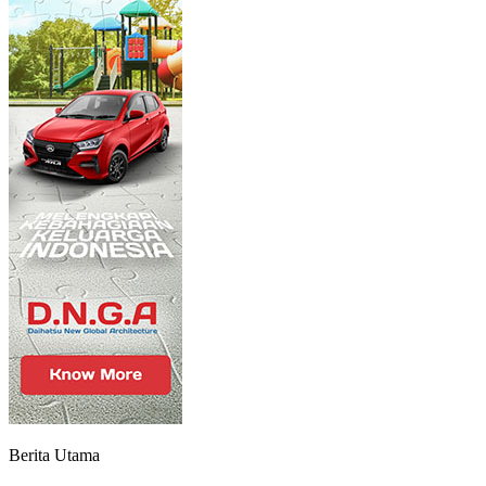
Berita Utama