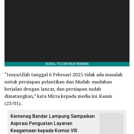
“InsyaAllah tanggal 6 Februari 2025 tidak ada masalah
untuk persiapan pelantikan dan Mudah-mudahan
berjalan dengan lancar, dan persiapan sudah
dimatangkan,” kata Mirza kepada media ini. Kamis
(23/01).
Kemenag Bandar Lampung Sampaikan
Aspirasi Penguatan Layanan
Keagamaan kepada Komisi VIII