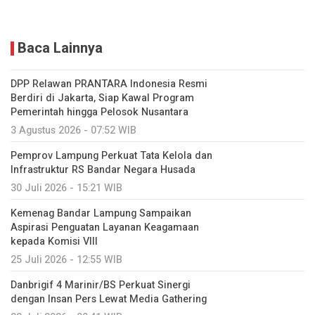
Baca Lainnya
DPP Relawan PRANTARA Indonesia Resmi
Berdiri di Jakarta, Siap Kawal Program
Pemerintah hingga Pelosok Nusantara
3 Agustus 2026 - 07:52 WIB
Pemprov Lampung Perkuat Tata Kelola dan
Infrastruktur RS Bandar Negara Husada
30 Juli 2026 - 15:21 WIB
Kemenag Bandar Lampung Sampaikan
Aspirasi Penguatan Layanan Keagamaan
kepada Komisi VIII
25 Juli 2026 - 12:55 WIB
Danbrigif 4 Marinir/BS Perkuat Sinergi
dengan Insan Pers Lewat Media Gathering