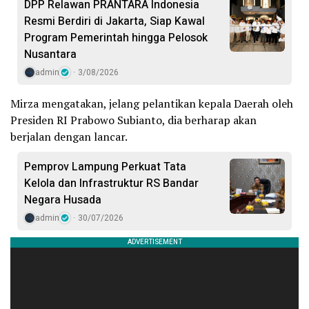
DPP Relawan PRANTARA Indonesia
Resmi Berdiri di Jakarta, Siap Kawal
Program Pemerintah hingga Pelosok
Nusantara
admin
3/08/2026
Mirza mengatakan, jelang pelantikan kepala Daerah oleh
Presiden RI Prabowo Subianto, dia berharap akan
berjalan dengan lancar.
Pemprov Lampung Perkuat Tata
Kelola dan Infrastruktur RS Bandar
Negara Husada
admin
30/07/2026