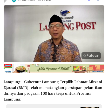
Perbesar
Lampung – Gubernur Lampung Terpilih Rahmat Mirzani
Djausal (RMD) telah mematangkan persiapan pelantikan
dirinya dan program 100 hari kerja untuk Provinsi
Lampung.