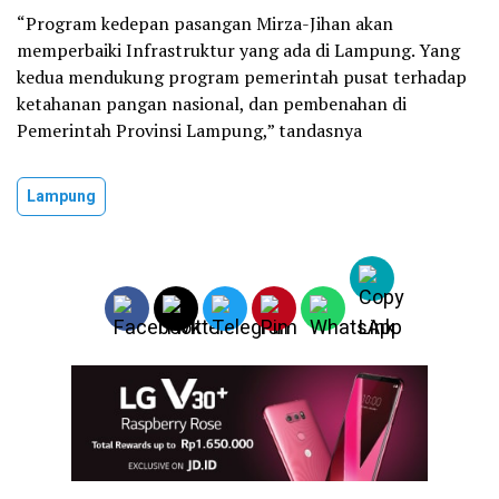
“Program kedepan pasangan Mirza-Jihan akan
memperbaiki Infrastruktur yang ada di Lampung. Yang
kedua mendukung program pemerintah pusat terhadap
ketahanan pangan nasional, dan pembenahan di
Pemerintah Provinsi Lampung,” tandasnya
Lampung