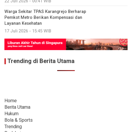
22 Juli 2026 - 00:41 WIB
Warga Sekitar TPAS Karangrejo Berharap
Pemkot Metro Berikan Kompensasi dan
Layanan Kesehatan
17 Juli 2026 - 15:45 WIB
Trending di Berita Utama
Home
Berita Utama
Hukum
Bola & Sports
Trending