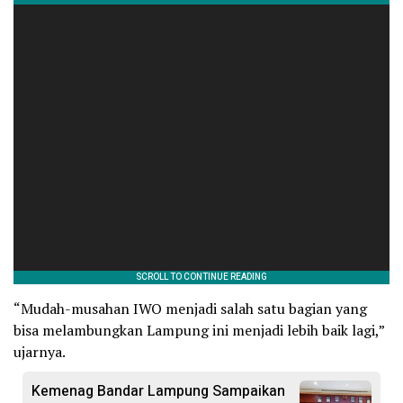
“Mudah-musahan IWO menjadi salah satu bagian yang
bisa melambungkan Lampung ini menjadi lebih baik lagi,”
ujarnya.
Kemenag Bandar Lampung Sampaikan