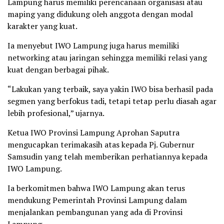
Lampung harus memiliki perencanaan organisasi atau
maping yang didukung oleh anggota dengan modal
karakter yang kuat.
Ia menyebut IWO Lampung juga harus memiliki
networking atau jaringan sehingga memiliki relasi yang
kuat dengan berbagai pihak.
“Lakukan yang terbaik, saya yakin IWO bisa berhasil pada
segmen yang berfokus tadi, tetapi tetap perlu diasah agar
lebih profesional,” ujarnya.
Ketua IWO Provinsi Lampung Aprohan Saputra
mengucapkan terimakasih atas kepada Pj. Gubernur
Samsudin yang telah memberikan perhatiannya kepada
IWO Lampung.
Ia berkomitmen bahwa IWO Lampung akan terus
mendukung Pemerintah Provinsi Lampung dalam
menjalankan pembangunan yang ada di Provinsi