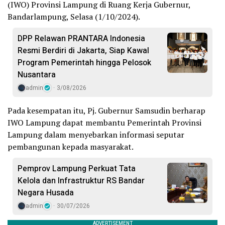
(IWO) Provinsi Lampung di Ruang Kerja Gubernur,
Bandarlampung, Selasa (1/10/2024).
DPP Relawan PRANTARA Indonesia
Resmi Berdiri di Jakarta, Siap Kawal
Program Pemerintah hingga Pelosok
Nusantara
admin
3/08/2026
Pada kesempatan itu, Pj. Gubernur Samsudin berharap
IWO Lampung dapat membantu Pemerintah Provinsi
Lampung dalam menyebarkan informasi seputar
pembangunan kepada masyarakat.
Pemprov Lampung Perkuat Tata
Kelola dan Infrastruktur RS Bandar
Negara Husada
admin
30/07/2026