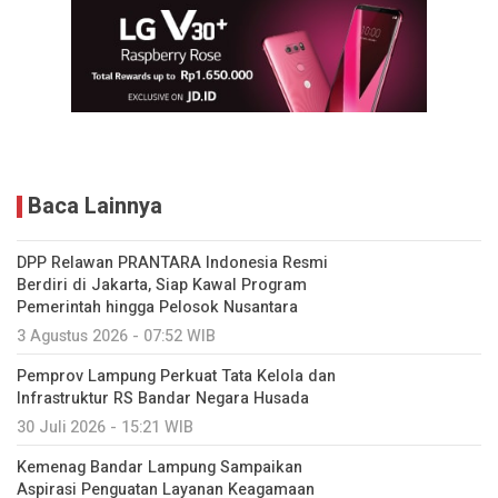
Baca Lainnya
DPP Relawan PRANTARA Indonesia Resmi
Berdiri di Jakarta, Siap Kawal Program
Pemerintah hingga Pelosok Nusantara
3 Agustus 2026 - 07:52 WIB
Pemprov Lampung Perkuat Tata Kelola dan
Infrastruktur RS Bandar Negara Husada
30 Juli 2026 - 15:21 WIB
Kemenag Bandar Lampung Sampaikan
Aspirasi Penguatan Layanan Keagamaan