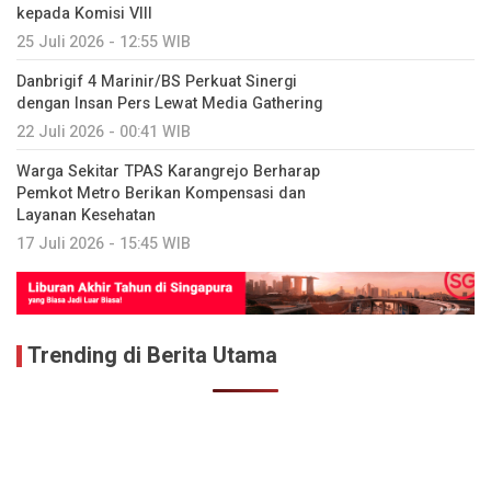
kepada Komisi VIII
25 Juli 2026 - 12:55 WIB
Danbrigif 4 Marinir/BS Perkuat Sinergi
dengan Insan Pers Lewat Media Gathering
22 Juli 2026 - 00:41 WIB
Warga Sekitar TPAS Karangrejo Berharap
Pemkot Metro Berikan Kompensasi dan
Layanan Kesehatan
17 Juli 2026 - 15:45 WIB
Trending di Berita Utama