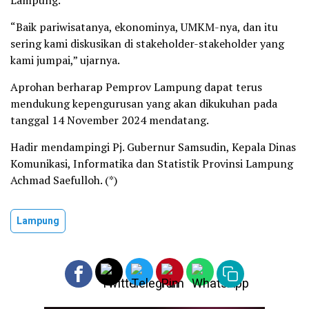
Lampung.
“Baik pariwisatanya, ekonominya, UMKM-nya, dan itu
sering kami diskusikan di stakeholder-stakeholder yang
kami jumpai,” ujarnya.
Aprohan berharap Pemprov Lampung dapat terus
mendukung kepengurusan yang akan dikukuhan pada
tanggal 14 November 2024 mendatang.
Hadir mendampingi Pj. Gubernur Samsudin, Kepala Dinas
Komunikasi, Informatika dan Statistik Provinsi Lampung
Achmad Saefulloh. (*)
Lampung