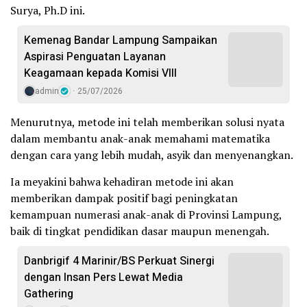
Surya, Ph.D ini.
Kemenag Bandar Lampung Sampaikan
Aspirasi Penguatan Layanan
Keagamaan kepada Komisi VIII
admin
25/07/2026
Menurutnya, metode ini telah memberikan solusi nyata
dalam membantu anak-anak memahami matematika
dengan cara yang lebih mudah, asyik dan menyenangkan.
Ia meyakini bahwa kehadiran metode ini akan
memberikan dampak positif bagi peningkatan
kemampuan numerasi anak-anak di Provinsi Lampung,
baik di tingkat pendidikan dasar maupun menengah.
Danbrigif 4 Marinir/BS Perkuat Sinergi
dengan Insan Pers Lewat Media
Gathering