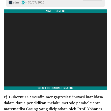
admin
30/07/2026
Pj. Gubernur Samsudin mengapresiasi inovasi luar biasa
dalam dunia pendidikan melalui metode pembelajaran
matematika Gasing yang diciptakan oleh Prof. Yohanes