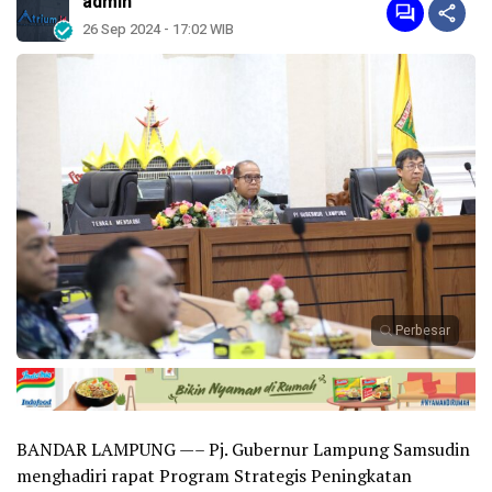
admin
26 Sep 2024 - 17:02 WIB
Perbesar
BANDAR LAMPUNG —– Pj. Gubernur Lampung Samsudin
menghadiri rapat Program Strategis Peningkatan