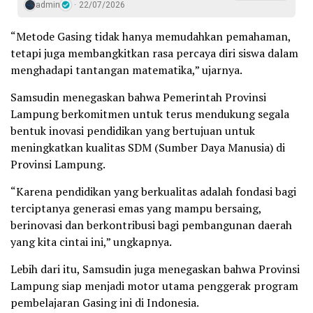
admin
22/07/2026
“Metode Gasing tidak hanya memudahkan pemahaman,
tetapi juga membangkitkan rasa percaya diri siswa dalam
menghadapi tantangan matematika,” ujarnya.
Samsudin menegaskan bahwa Pemerintah Provinsi
Lampung berkomitmen untuk terus mendukung segala
bentuk inovasi pendidikan yang bertujuan untuk
meningkatkan kualitas SDM (Sumber Daya Manusia) di
Provinsi Lampung.
“Karena pendidikan yang berkualitas adalah fondasi bagi
terciptanya generasi emas yang mampu bersaing,
berinovasi dan berkontribusi bagi pembangunan daerah
yang kita cintai ini,” ungkapnya.
Lebih dari itu, Samsudin juga menegaskan bahwa Provinsi
Lampung siap menjadi motor utama penggerak program
pembelajaran Gasing ini di Indonesia.