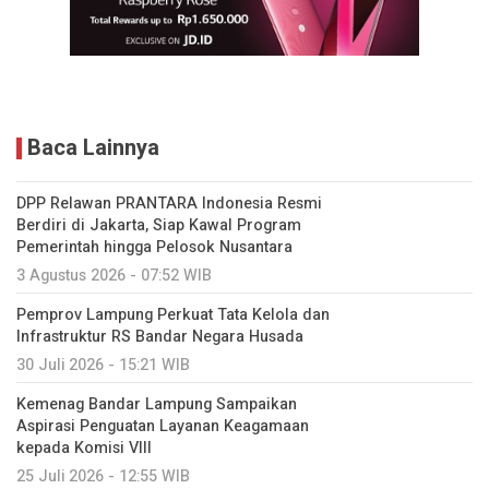
Baca Lainnya
DPP Relawan PRANTARA Indonesia Resmi
Berdiri di Jakarta, Siap Kawal Program
Pemerintah hingga Pelosok Nusantara
3 Agustus 2026 - 07:52 WIB
Pemprov Lampung Perkuat Tata Kelola dan
Infrastruktur RS Bandar Negara Husada
30 Juli 2026 - 15:21 WIB
Kemenag Bandar Lampung Sampaikan
Aspirasi Penguatan Layanan Keagamaan
kepada Komisi VIII
25 Juli 2026 - 12:55 WIB