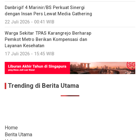
Danbrigif 4 Marinir/BS Perkuat Sinergi
dengan Insan Pers Lewat Media Gathering
22 Juli 2026 - 00:41 WIB
Warga Sekitar TPAS Karangrejo Berharap
Pemkot Metro Berikan Kompensasi dan
Layanan Kesehatan
17 Juli 2026 - 15:45 WIB
Trending di Berita Utama
Home
Berita Utama