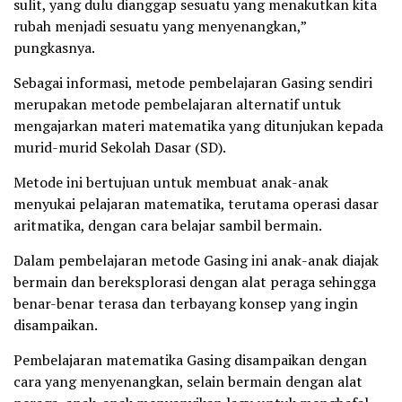
sulit, yang dulu dianggap sesuatu yang menakutkan kita
rubah menjadi sesuatu yang menyenangkan,”
pungkasnya.
Sebagai informasi, metode pembelajaran Gasing sendiri
merupakan metode pembelajaran alternatif untuk
mengajarkan materi matematika yang ditunjukan kepada
murid-murid Sekolah Dasar (SD).
Metode ini bertujuan untuk membuat anak-anak
menyukai pelajaran matematika, terutama operasi dasar
aritmatika, dengan cara belajar sambil bermain.
Dalam pembelajaran metode Gasing ini anak-anak diajak
bermain dan bereksplorasi dengan alat peraga sehingga
benar-benar terasa dan terbayang konsep yang ingin
disampaikan.
Pembelajaran matematika Gasing disampaikan dengan
cara yang menyenangkan, selain bermain dengan alat