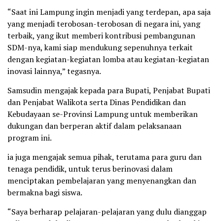
“Saat ini Lampung ingin menjadi yang terdepan, apa saja
yang menjadi terobosan-terobosan di negara ini, yang
terbaik, yang ikut memberi kontribusi pembangunan
SDM-nya, kami siap mendukung sepenuhnya terkait
dengan kegiatan-kegiatan lomba atau kegiatan-kegiatan
inovasi lainnya,” tegasnya.
Samsudin mengajak kepada para Bupati, Penjabat Bupati
dan Penjabat Walikota serta Dinas Pendidikan dan
Kebudayaan se-Provinsi Lampung untuk memberikan
dukungan dan berperan aktif dalam pelaksanaan
program ini.
ia juga mengajak semua pihak, terutama para guru dan
tenaga pendidik, untuk terus berinovasi dalam
menciptakan pembelajaran yang menyenangkan dan
bermakna bagi siswa.
“Saya berharap pelajaran-pelajaran yang dulu dianggap