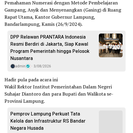
Pemahaman Numerasi dengan Metode Pembelajaran
Gampang, Asyik dan Menyenangkan (Gasing) di Ruang
Rapat Utama, Kantor Gubernur Lampung,
Bandarlampung, Kamis (26/9/2024).
DPP Relawan PRANTARA Indonesia
Resmi Berdiri di Jakarta, Siap Kawal
Program Pemerintah hingga Pelosok
Nusantara
admin
3/08/2026
Hadir pula pada acara ini
Wakil Rektor Institut Pemerintahan Dalam Negeri
Suhajar Diantoro dan para Bupati dan Walikota se-
Provinsi Lampung.
Pemprov Lampung Perkuat Tata
Kelola dan Infrastruktur RS Bandar
Negara Husada