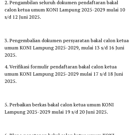
2. Pengambilan seluruh dokumen pendaftaran bakal
calon ketua umum KONI Lampung 2025-2029 mulai 10
s/d 12 Juni 2025.
3. Pengembalian dokumen persyaratan bakal calon ketua
umum KONI Lampung 2025-2029, mulai 13 s/d 16 Juni
2025.
4. Verifikasi formulir pendaftaran bakal calon ketua
umum KONI Lampung 2025-2029 mulai 17 s/d 18 Juni
2025.
5. Perbaikan berkas bakal calon ketua umum KONI
Lampung 2025-2029 mulai 19 s/d 20 Juni 2025.