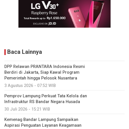
Baca Lainnya
DPP Relawan PRANTARA Indonesia Resmi
Berdiri di Jakarta, Siap Kawal Program
Pemerintah hingga Pelosok Nusantara
3 Agustus 2026 - 07:52 WIB
Pemprov Lampung Perkuat Tata Kelola dan
Infrastruktur RS Bandar Negara Husada
30 Juli 2026 - 15:21 WIB
Kemenag Bandar Lampung Sampaikan
Aspirasi Penguatan Layanan Keagamaan