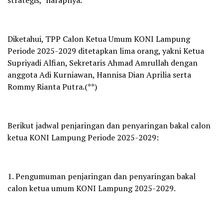
Diketahui, TPP Calon Ketua Umum KONI Lampung
Periode 2025-2029 ditetapkan lima orang, yakni Ketua
Supriyadi Alfian, Sekretaris Ahmad Amrullah dengan
anggota Adi Kurniawan, Hannisa Dian Aprilia serta
Rommy Rianta Putra.(**)
Berikut jadwal penjaringan dan penyaringan bakal calon
ketua KONI Lampung Periode 2025-2029:
1. Pengumuman penjaringan dan penyaringan bakal
calon ketua umum KONI Lampung 2025-2029.