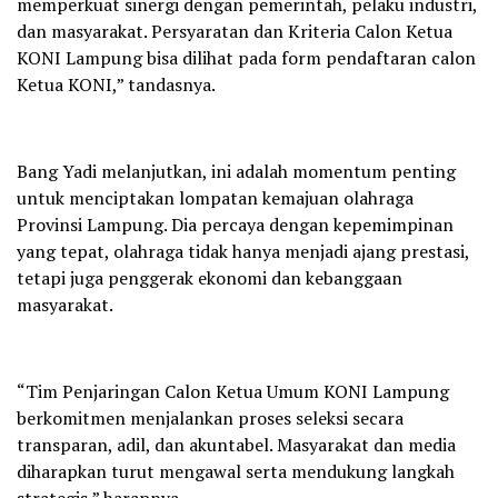
memperkuat sinergi dengan pemerintah, pelaku industri,
dan masyarakat. Persyaratan dan Kriteria Calon Ketua
KONI Lampung bisa dilihat pada form pendaftaran calon
Ketua KONI,” tandasnya.
Bang Yadi melanjutkan, ini adalah momentum penting
untuk menciptakan lompatan kemajuan olahraga
Provinsi Lampung. Dia percaya dengan kepemimpinan
yang tepat, olahraga tidak hanya menjadi ajang prestasi,
tetapi juga penggerak ekonomi dan kebanggaan
masyarakat.
“Tim Penjaringan Calon Ketua Umum KONI Lampung
berkomitmen menjalankan proses seleksi secara
transparan, adil, dan akuntabel. Masyarakat dan media
diharapkan turut mengawal serta mendukung langkah
strategis,” harapnya.