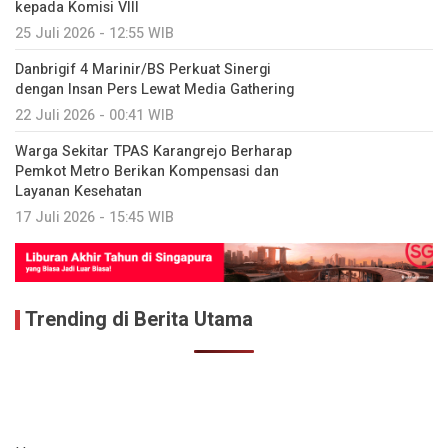
kepada Komisi VIII
25 Juli 2026 - 12:55 WIB
Danbrigif 4 Marinir/BS Perkuat Sinergi
dengan Insan Pers Lewat Media Gathering
22 Juli 2026 - 00:41 WIB
Warga Sekitar TPAS Karangrejo Berharap
Pemkot Metro Berikan Kompensasi dan
Layanan Kesehatan
17 Juli 2026 - 15:45 WIB
Trending di Berita Utama