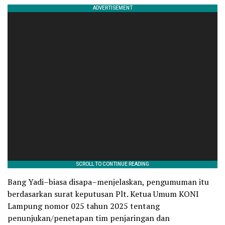
Bang Yadi–biasa disapa–menjelaskan, pengumuman itu
berdasarkan surat keputusan Plt. Ketua Umum KONI
Lampung nomor 025 tahun 2025 tentang
penunjukan/penetapan tim penjaringan dan