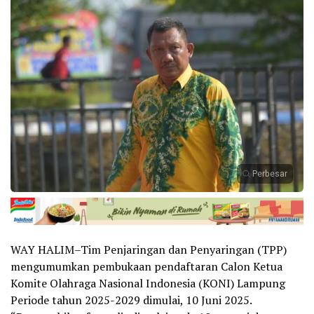
Perbesar
WAY HALIM–Tim Penjaringan dan Penyaringan (TPP)
mengumumkan pembukaan pendaftaran Calon Ketua
Komite Olahraga Nasional Indonesia (KONI) Lampung
Periode tahun 2025-2029 dimulai, 10 Juni 2025.