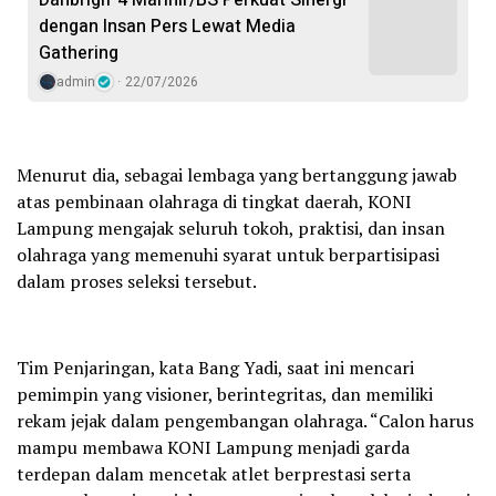
dengan Insan Pers Lewat Media
Gathering
admin
22/07/2026
Menurut dia, sebagai lembaga yang bertanggung jawab
atas pembinaan olahraga di tingkat daerah, KONI
Lampung mengajak seluruh tokoh, praktisi, dan insan
olahraga yang memenuhi syarat untuk berpartisipasi
dalam proses seleksi tersebut.
Tim Penjaringan, kata Bang Yadi, saat ini mencari
pemimpin yang visioner, berintegritas, dan memiliki
rekam jejak dalam pengembangan olahraga. “Calon harus
mampu membawa KONI Lampung menjadi garda
terdepan dalam mencetak atlet berprestasi serta