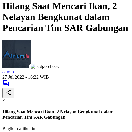
Hilang Saat Mencari Ikan, 2
Nelayan Bengkunat dalam
Pencarian Tim SAR Gabungan
admin
27 Jul 2022 - 16:22 WIB
×
Hilang Saat Mencari Ikan, 2 Nelayan Bengkunat dalam
Pencarian Tim SAR Gabungan
Bagikan artikel ini