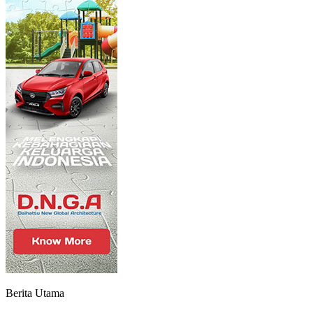
Berita Utama