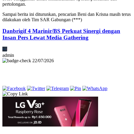
pertolongan.
Sampai berita ini diturunkan, pencarian Beni dan Krisna masih terus
dilakukan oleh Tim SAR Gabungan (***)
Danbrigif 4 Marinir/BS Perkuat Sinergi dengan
Insan Pers Lewat Media Gathering
admin
22/07/2026