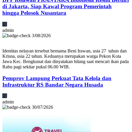
di Jakarta, Siap Kawal Program Pemerintah
hingga Pelosok Nusantara
admin
3/08/2026
Identitas nelayan tersebut bernama Beni Irawan, usia 27 tahun dan
Krisna, usia 22 tahun. Keduanya merupakan warga Pekon Kota
Jawa Kec. Bengkunat dan dinyatakan hilang saat mencari ikan pada
Rabu pagi sekitar pukul 06.00 WIB.
Pemprov Lampung Perkuat Tata Kelola dan
Infrastruktur RS Bandar Negara Husada
admin
30/07/2026