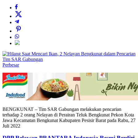
Perbesar
BENGKUNAT – Tim SAR Gabungan melakukan pencarian
terhadap 2 orang Nelayan di Perairan Teluk Bengkunat Pekon Kota
Jawa Kecamatan Bengkunat Kabupaten Pesisir Barat pada Rabu, 27
Juli 2022
DPP Relawan PRANTARA Indonesia Resmi Berdiri