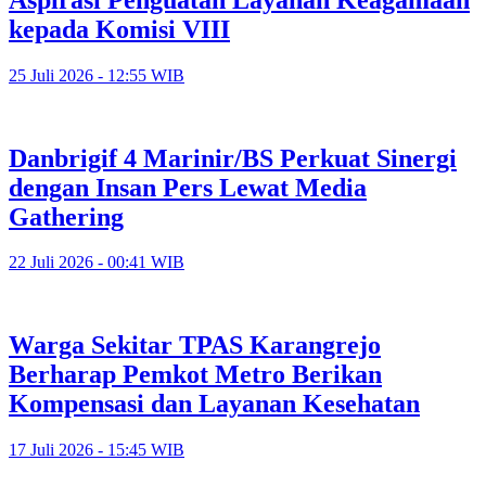
kepada Komisi VIII
25 Juli 2026 - 12:55 WIB
Danbrigif 4 Marinir/BS Perkuat Sinergi
dengan Insan Pers Lewat Media
Gathering
22 Juli 2026 - 00:41 WIB
Warga Sekitar TPAS Karangrejo
Berharap Pemkot Metro Berikan
Kompensasi dan Layanan Kesehatan
17 Juli 2026 - 15:45 WIB