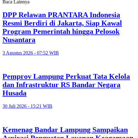
Baca Lainnya
DPP Relawan PRANTARA Indonesia
Resmi Berdiri di Jakarta, Siap Kawal
Program Pemerintah hingga Pelosok
Nusantara
3 Agustus 2026 - 07:52 WIB
Pemprov Lampung Perkuat Tata Kelola
dan Infrastruktur RS Bandar Negara
Husada
30 Juli 2026 - 15:21 WIB
Kemenag Bandar Lampung Sampaikan
Aspirasi Penguatan Layanan Keagamaan