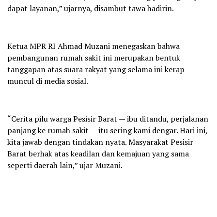
dapat layanan,” ujarnya, disambut tawa hadirin.
Ketua MPR RI Ahmad Muzani menegaskan bahwa
pembangunan rumah sakit ini merupakan bentuk
tanggapan atas suara rakyat yang selama ini kerap
muncul di media sosial.
“Cerita pilu warga Pesisir Barat — ibu ditandu, perjalanan
panjang ke rumah sakit — itu sering kami dengar. Hari ini,
kita jawab dengan tindakan nyata. Masyarakat Pesisir
Barat berhak atas keadilan dan kemajuan yang sama
seperti daerah lain,” ujar Muzani.