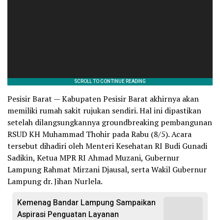
Pesisir Barat — Kabupaten Pesisir Barat akhirnya akan
memiliki rumah sakit rujukan sendiri. Hal ini dipastikan
setelah dilangsungkannya groundbreaking pembangunan
RSUD KH Muhammad Thohir pada Rabu (8/5). Acara
tersebut dihadiri oleh Menteri Kesehatan RI Budi Gunadi
Sadikin, Ketua MPR RI Ahmad Muzani, Gubernur
Lampung Rahmat Mirzani Djausal, serta Wakil Gubernur
Lampung dr. Jihan Nurlela.
Kemenag Bandar Lampung Sampaikan
Aspirasi Penguatan Layanan