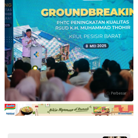
Perbesar