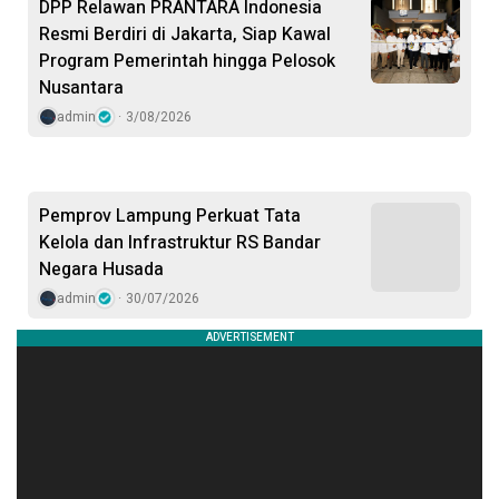
DPP Relawan PRANTARA Indonesia
Resmi Berdiri di Jakarta, Siap Kawal
Program Pemerintah hingga Pelosok
Nusantara
admin
3/08/2026
Pemprov Lampung Perkuat Tata
Kelola dan Infrastruktur RS Bandar
Negara Husada
admin
30/07/2026