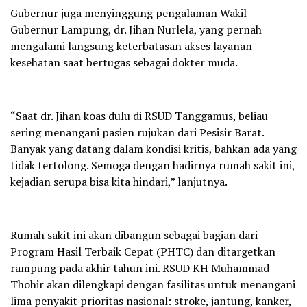
Gubernur juga menyinggung pengalaman Wakil
Gubernur Lampung, dr. Jihan Nurlela, yang pernah
mengalami langsung keterbatasan akses layanan
kesehatan saat bertugas sebagai dokter muda.
“Saat dr. Jihan koas dulu di RSUD Tanggamus, beliau
sering menangani pasien rujukan dari Pesisir Barat.
Banyak yang datang dalam kondisi kritis, bahkan ada yang
tidak tertolong. Semoga dengan hadirnya rumah sakit ini,
kejadian serupa bisa kita hindari,” lanjutnya.
Rumah sakit ini akan dibangun sebagai bagian dari
Program Hasil Terbaik Cepat (PHTC) dan ditargetkan
rampung pada akhir tahun ini. RSUD KH Muhammad
Thohir akan dilengkapi dengan fasilitas untuk menangani
lima penyakit prioritas nasional: stroke, jantung, kanker,