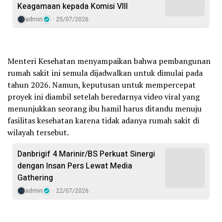
Keagamaan kepada Komisi VIII
admin
25/07/2026
Menteri Kesehatan menyampaikan bahwa pembangunan
rumah sakit ini semula dijadwalkan untuk dimulai pada
tahun 2026. Namun, keputusan untuk mempercepat
proyek ini diambil setelah beredarnya video viral yang
menunjukkan seorang ibu hamil harus ditandu menuju
fasilitas kesehatan karena tidak adanya rumah sakit di
wilayah tersebut.
Danbrigif 4 Marinir/BS Perkuat Sinergi
dengan Insan Pers Lewat Media
Gathering
admin
22/07/2026