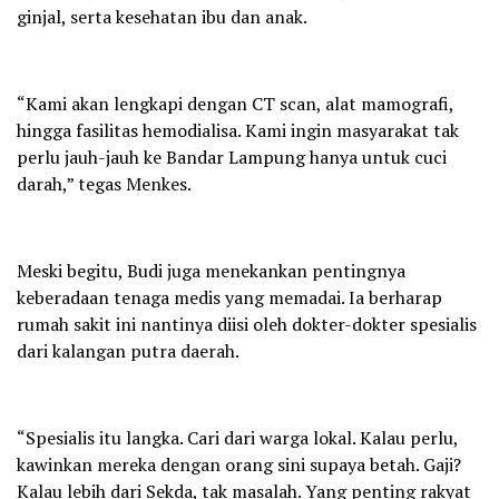
ginjal, serta kesehatan ibu dan anak.
“Kami akan lengkapi dengan CT scan, alat mamografi,
hingga fasilitas hemodialisa. Kami ingin masyarakat tak
perlu jauh-jauh ke Bandar Lampung hanya untuk cuci
darah,” tegas Menkes.
Meski begitu, Budi juga menekankan pentingnya
keberadaan tenaga medis yang memadai. Ia berharap
rumah sakit ini nantinya diisi oleh dokter-dokter spesialis
dari kalangan putra daerah.
“Spesialis itu langka. Cari dari warga lokal. Kalau perlu,
kawinkan mereka dengan orang sini supaya betah. Gaji?
Kalau lebih dari Sekda, tak masalah. Yang penting rakyat