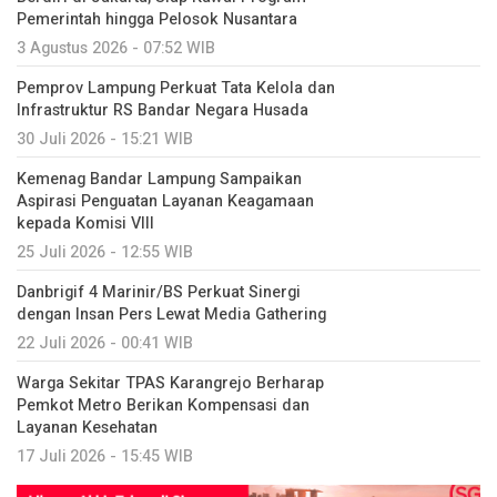
Pemerintah hingga Pelosok Nusantara
3 Agustus 2026 - 07:52 WIB
Pemprov Lampung Perkuat Tata Kelola dan
Infrastruktur RS Bandar Negara Husada
30 Juli 2026 - 15:21 WIB
Kemenag Bandar Lampung Sampaikan
Aspirasi Penguatan Layanan Keagamaan
kepada Komisi VIII
25 Juli 2026 - 12:55 WIB
Danbrigif 4 Marinir/BS Perkuat Sinergi
dengan Insan Pers Lewat Media Gathering
22 Juli 2026 - 00:41 WIB
Warga Sekitar TPAS Karangrejo Berharap
Pemkot Metro Berikan Kompensasi dan
Layanan Kesehatan
17 Juli 2026 - 15:45 WIB