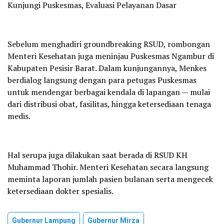
Kunjungi Puskesmas, Evaluasi Pelayanan Dasar
Sebelum menghadiri groundbreaking RSUD, rombongan
Menteri Kesehatan juga meninjau Puskesmas Ngambur di
Kabupaten Pesisir Barat. Dalam kunjungannya, Menkes
berdialog langsung dengan para petugas Puskesmas
untuk mendengar berbagai kendala di lapangan — mulai
dari distribusi obat, fasilitas, hingga ketersediaan tenaga
medis.
Hal serupa juga dilakukan saat berada di RSUD KH
Muhammad Thohir. Menteri Kesehatan secara langsung
meminta laporan jumlah pasien bulanan serta mengecek
ketersediaan dokter spesialis.
Gubernur Lampung
Gubernur Mirza