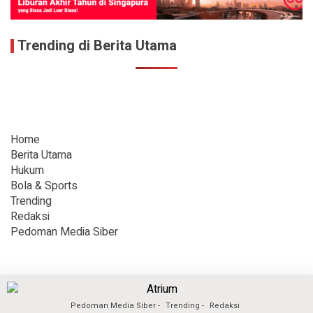
Trending di Berita Utama
Home
Berita Utama
Hukum
Bola & Sports
Trending
Redaksi
Pedoman Media Siber
Pedoman Media Siber
Trending
Redaksi