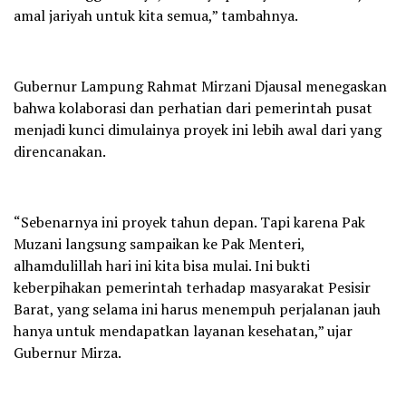
amal jariyah untuk kita semua,” tambahnya.
Gubernur Lampung Rahmat Mirzani Djausal menegaskan
bahwa kolaborasi dan perhatian dari pemerintah pusat
menjadi kunci dimulainya proyek ini lebih awal dari yang
direncanakan.
“Sebenarnya ini proyek tahun depan. Tapi karena Pak
Muzani langsung sampaikan ke Pak Menteri,
alhamdulillah hari ini kita bisa mulai. Ini bukti
keberpihakan pemerintah terhadap masyarakat Pesisir
Barat, yang selama ini harus menempuh perjalanan jauh
hanya untuk mendapatkan layanan kesehatan,” ujar
Gubernur Mirza.