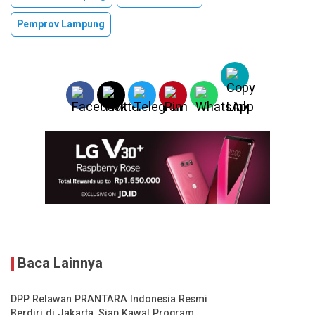
Pemprov Lampung
Baca Lainnya
DPP Relawan PRANTARA Indonesia Resmi
Berdiri di Jakarta, Siap Kawal Program