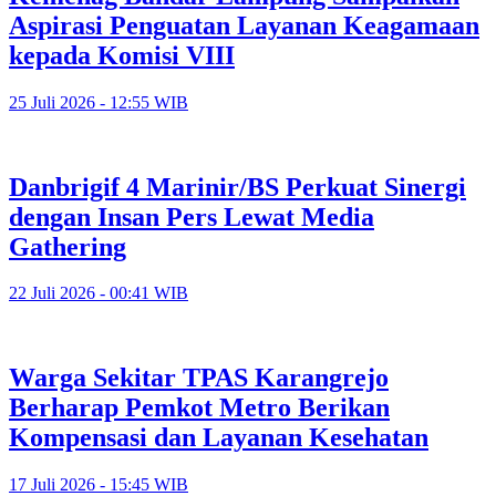
Aspirasi Penguatan Layanan Keagamaan
kepada Komisi VIII
25 Juli 2026 - 12:55 WIB
Danbrigif 4 Marinir/BS Perkuat Sinergi
dengan Insan Pers Lewat Media
Gathering
22 Juli 2026 - 00:41 WIB
Warga Sekitar TPAS Karangrejo
Berharap Pemkot Metro Berikan
Kompensasi dan Layanan Kesehatan
17 Juli 2026 - 15:45 WIB