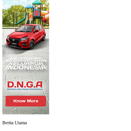
Berita Utama