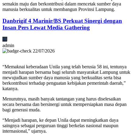
semakin maju dan berkontribusi dalam mencetak sumber daya
manusia berkualitas untuk membangun Provinsi Lampung.
Danbrigif 4 Marinir/BS Perkuat Sinergi dengan
Insan Pers Lewat Media Gathering
admin
22/07/2026
“Memaknai keberadaan Unila yang telah berusia 58 ini, tentunya
menjadi harapan bersama bagi seluruh masyarakat Lampung untuk
mewujudkan sumber daya manusia yang berkualitas serta bisa
berkontribusi terhadap penguatan kebijakan pemerintah daerah,”
katanya.
Menurutnya, masih banyak tantangan yang harus diselesaikan
secara bersama dan bersinergi untuk mempersiapkan masa depan
bagi generasi muda.
“Menjadi harapan, ke depan Unila dapat meningkatkan daya
saingnya sebagai perguruan tinggi berkelas nasional maupun
internasional,” ujarnya.