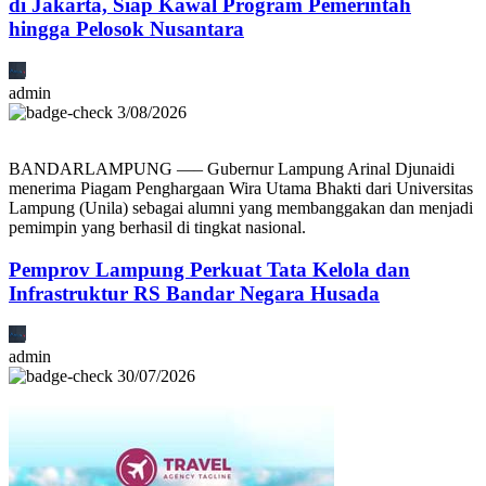
di Jakarta, Siap Kawal Program Pemerintah
hingga Pelosok Nusantara
admin
3/08/2026
BANDARLAMPUNG —– Gubernur Lampung Arinal Djunaidi
menerima Piagam Penghargaan Wira Utama Bhakti dari Universitas
Lampung (Unila) sebagai alumni yang membanggakan dan menjadi
pemimpin yang berhasil di tingkat nasional.
Pemprov Lampung Perkuat Tata Kelola dan
Infrastruktur RS Bandar Negara Husada
admin
30/07/2026