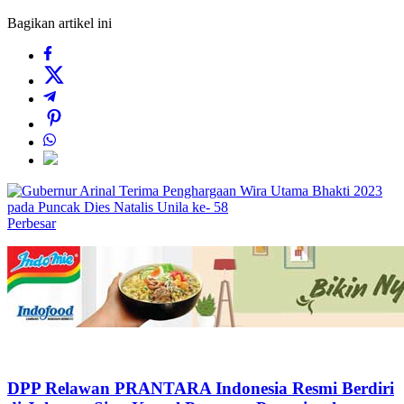
Bagikan artikel ini
Perbesar
DPP Relawan PRANTARA Indonesia Resmi Berdiri