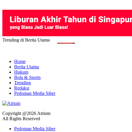
Trending di Berita Utama
Home
Berita Utama
Hukum
Bola & Sports
Trending
Redaksi
Pedoman Media Siber
Copyright @2026 Atrium
All Rights Reserved
Pedoman Media Siber