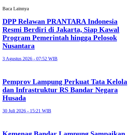
Baca Lainnya
DPP Relawan PRANTARA Indonesia
Resmi Berdiri di Jakarta, Siap Kawal
Program Pemerintah hingga Pelosok
Nusantara
3 Agustus 2026 - 07:52 WIB
Pemprov Lampung Perkuat Tata Kelola
dan Infrastruktur RS Bandar Negara
Husada
30 Juli 2026 - 15:21 WIB
Kemenag Bandar Lampung Sampaikan