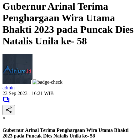
Gubernur Arinal Terima
Penghargaan Wira Utama
Bhakti 2023 pada Puncak Dies
Natalis Unila ke- 58
admin
23 Sep 2023 - 16:21 WIB
×
Gubernur Arinal Terima Penghargaan Wira Utama Bhakti
2023 pada Puncak Dies Natalis Unila ke- 58