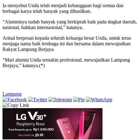
Ia menyebut Unila telah menjadi kebanggaan bagi semua dan
berbagai karya telah banyak yang dihasilkan.
“Alumninya sudah banyak yang berkiprah baik pada tingkat daerah,
nasional, bahkan internasional,” katanya.
Arinal berpesan kepada seluruh keluarga besar Unila, untuk terus
menjaga nama baik lembaga ini dan bersama dalam mewujudkan
Rakyat Lampung Berjaya.
“Mari alumni Unila semakin profesional, mewujudkan Lampung
Berjaya,” katanya.(*)
Lampung