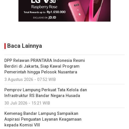
Baca Lainnya
DPP Relawan PRANTARA Indonesia Resmi
Berdiri di Jakarta, Siap Kawal Program
Pemerintah hingga Pelosok Nusantara
3 Agustus 2026 - 07:52 WIB
Pemprov Lampung Perkuat Tata Kelola dan
Infrastruktur RS Bandar Negara Husada
30 Juli 2026 - 15:21 WIB
Kemenag Bandar Lampung Sampaikan
Aspirasi Penguatan Layanan Keagamaan
kepada Komisi VIII