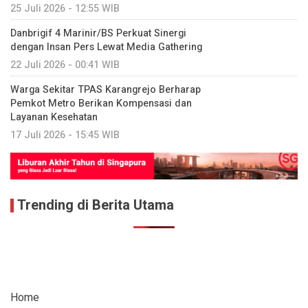
25 Juli 2026 - 12:55 WIB
Danbrigif 4 Marinir/BS Perkuat Sinergi
dengan Insan Pers Lewat Media Gathering
22 Juli 2026 - 00:41 WIB
Warga Sekitar TPAS Karangrejo Berharap
Pemkot Metro Berikan Kompensasi dan
Layanan Kesehatan
17 Juli 2026 - 15:45 WIB
Trending di Berita Utama
Home