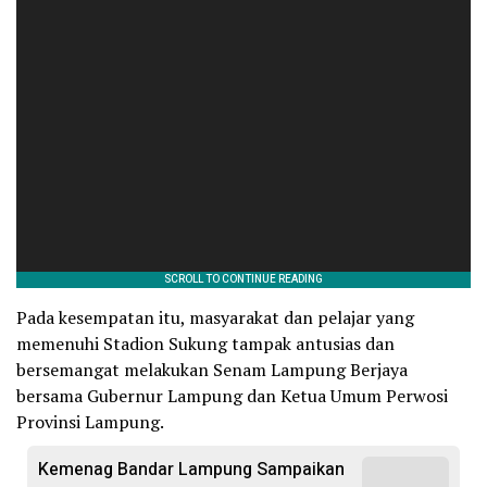
Pada kesempatan itu, masyarakat dan pelajar yang
memenuhi Stadion Sukung tampak antusias dan
bersemangat melakukan Senam Lampung Berjaya
bersama Gubernur Lampung dan Ketua Umum Perwosi
Provinsi Lampung.
Kemenag Bandar Lampung Sampaikan