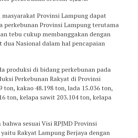
 masyarakat Provinsi Lampung dapat
ja perkebunan Provinsi Lampung terutama
 dan tebu cukup membanggakan dengan
 dua Nasional dalam hal pencapaian
da produksi di bidang perkebunan pada
ksi Perkebunan Rakyat di Provinsi
 ton, kakao 48.198 ton, lada 15.036 ton,
16 ton, kelapa sawit 203.104 ton, kelapa
 bahwa sesuai Visi RPJMD Provinsi
 yaitu Rakyat Lampung Berjaya dengan