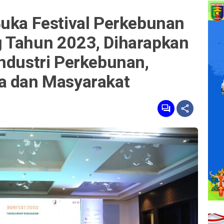
Buka Festival Perkebunan
 Tahun 2023, Diharapkan
ndustri Perkebunan,
a dan Masyarakat