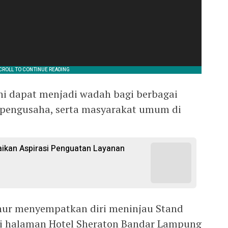
ni dapat menjadi wadah bagi berbagai
, pengusaha, serta masyarakat umum di
kan Aspirasi Penguatan Layanan
nur menyempatkan diri meninjau Stand
di halaman Hotel Sheraton Bandar Lampung