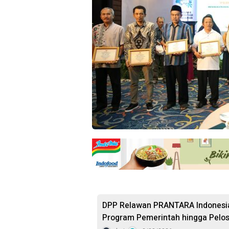
DPP Relawan PRANTARA Indonesia 
Program Pemerintah hingga Pelo