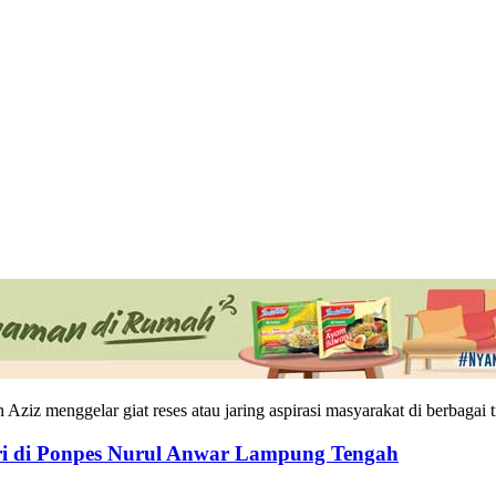
 menggelar giat reses atau jaring aspirasi masyarakat di berbagai 
i di Ponpes Nurul Anwar Lampung Tengah