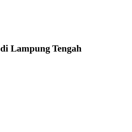
s di Lampung Tengah