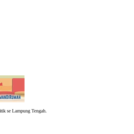
titik se Lampung Tengah.