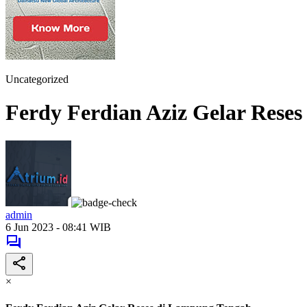
Uncategorized
Ferdy Ferdian Aziz Gelar Rese
admin
6 Jun 2023 - 08:41 WIB
×