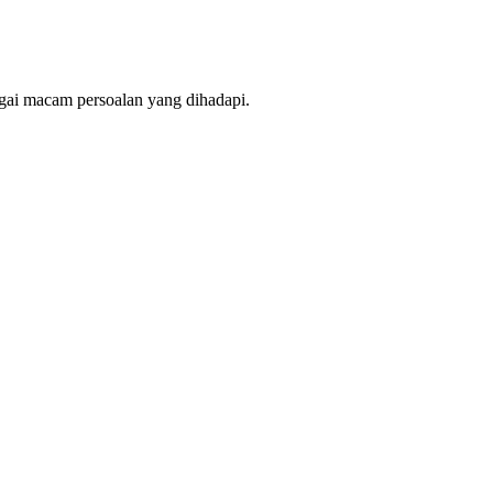
gai macam persoalan yang dihadapi.