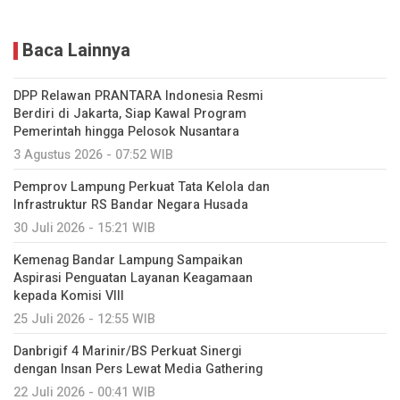
Baca Lainnya
DPP Relawan PRANTARA Indonesia Resmi
Berdiri di Jakarta, Siap Kawal Program
Pemerintah hingga Pelosok Nusantara
3 Agustus 2026 - 07:52 WIB
Pemprov Lampung Perkuat Tata Kelola dan
Infrastruktur RS Bandar Negara Husada
30 Juli 2026 - 15:21 WIB
Kemenag Bandar Lampung Sampaikan
Aspirasi Penguatan Layanan Keagamaan
kepada Komisi VIII
25 Juli 2026 - 12:55 WIB
Danbrigif 4 Marinir/BS Perkuat Sinergi
dengan Insan Pers Lewat Media Gathering
22 Juli 2026 - 00:41 WIB