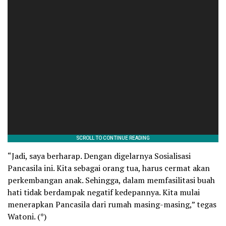
“Jadi, saya berharap. Dengan digelarnya Sosialisasi
Pancasila ini. Kita sebagai orang tua, harus cermat akan
perkembangan anak. Sehingga, dalam memfasilitasi buah
hati tidak berdampak negatif kedepannya. Kita mulai
menerapkan Pancasila dari rumah masing-masing,” tegas
Watoni. (*)