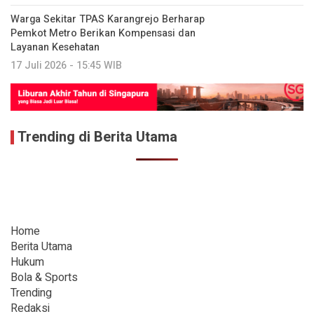
Warga Sekitar TPAS Karangrejo Berharap
Pemkot Metro Berikan Kompensasi dan
Layanan Kesehatan
17 Juli 2026 - 15:45 WIB
Trending di Berita Utama
Home
Berita Utama
Hukum
Bola & Sports
Trending
Redaksi