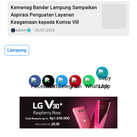
Kemenag Bandar Lampung Sampaikan
Aspirasi Penguatan Layanan
Keagamaan kepada Komisi VIII
admin
25/07/2026
Lampung