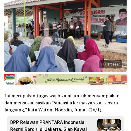
Perbesar
Ini merupakan tugas wajib kami, untuk menyampaikan
dan mensosialisasikan Pancasila ke masyarakat secara
langsung,” kata Watoni Noerdin, Jumat (26/1).
DPP Relawan PRANTARA Indonesia
Resmi Berdiri di Jakarta, Siap Kawal