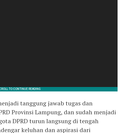
enjadi tanggung jawab tugas dan
DPRD Provinsi Lampung, dan sudah menjadi
gota DPRD turun langsung di tengah
dengar keluhan dan aspirasi dari