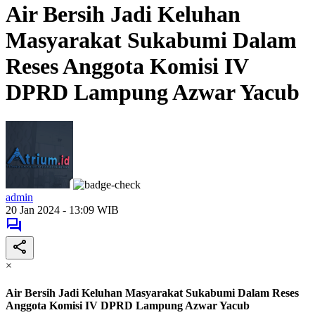
Air Bersih Jadi Keluhan
Masyarakat Sukabumi Dalam
Reses Anggota Komisi IV
DPRD Lampung Azwar Yacub
admin
20 Jan 2024 - 13:09 WIB
×
Air Bersih Jadi Keluhan Masyarakat Sukabumi Dalam Reses
Anggota Komisi IV DPRD Lampung Azwar Yacub