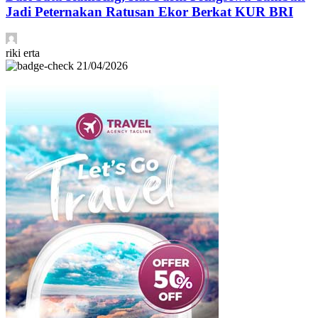
Jadi Peternakan Ratusan Ekor Berkat KUR BRI
riki erta
21/04/2026