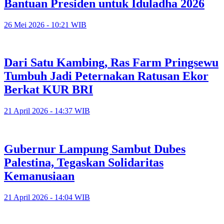
Bantuan Presiden untuk Iduladha 2026
26 Mei 2026 - 10:21 WIB
Dari Satu Kambing, Ras Farm Pringsewu
Tumbuh Jadi Peternakan Ratusan Ekor
Berkat KUR BRI
21 April 2026 - 14:37 WIB
Gubernur Lampung Sambut Dubes
Palestina, Tegaskan Solidaritas
Kemanusiaan
21 April 2026 - 14:04 WIB