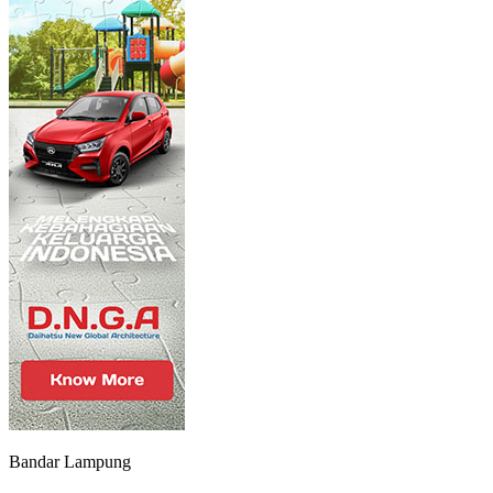
Bandar Lampung