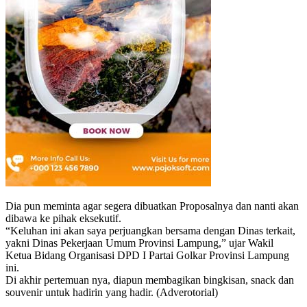
Dia pun meminta agar segera dibuatkan Proposalnya dan nanti akan
dibawa ke pihak eksekutif.
“Keluhan ini akan saya perjuangkan bersama dengan Dinas terkait,
yakni Dinas Pekerjaan Umum Provinsi Lampung,” ujar Wakil
Ketua Bidang Organisasi DPD I Partai Golkar Provinsi Lampung
ini.
Di akhir pertemuan nya, diapun membagikan bingkisan, snack dan
souvenir untuk hadirin yang hadir. (Adverotorial)