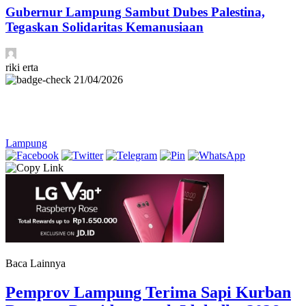
Gubernur Lampung Sambut Dubes Palestina,
Tegaskan Solidaritas Kemanusiaan
riki erta
21/04/2026
Lampung
Baca Lainnya
Pemprov Lampung Terima Sapi Kurban