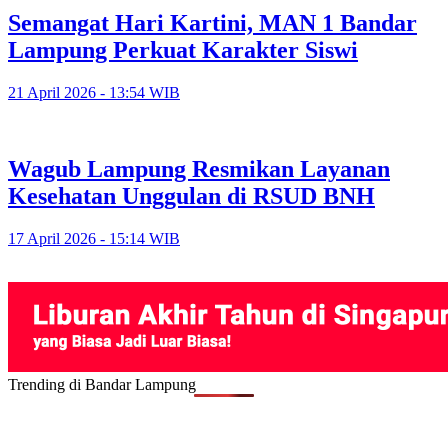
Semangat Hari Kartini, MAN 1 Bandar
Lampung Perkuat Karakter Siswi
21 April 2026 - 13:54 WIB
Wagub Lampung Resmikan Layanan
Kesehatan Unggulan di RSUD BNH
17 April 2026 - 15:14 WIB
Trending di Bandar Lampung