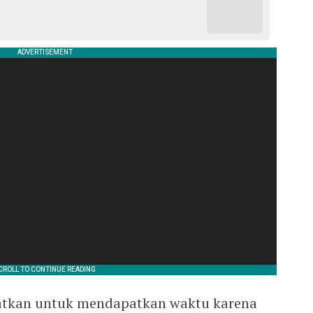
atkan untuk mendapatkan waktu karena