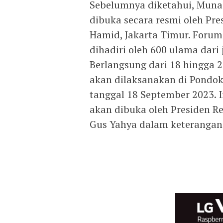
Sebelumnya diketahui, Muna
dibuka secara resmi oleh Pre
Hamid, Jakarta Timur. Forum 
dihadiri oleh 600 ulama dari 
Berlangsung dari 18 hingga 
akan dilaksanakan di Pondok
tanggal 18 September 2023. I
akan dibuka oleh Presiden Re
Gus Yahya dalam keterangan