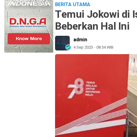
BERITA UTAMA
Temui Jokowi di 
Beberkan Hal Ini
admin
4 Sep 2023 - 08:54 WIB