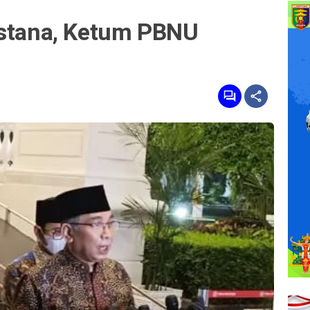
Istana, Ketum PBNU