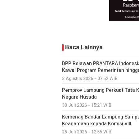
Baca Lainnya
DPP Relawan PRANTARA Indonesia R
Kawal Program Pemerintah hingg
3 Agustus 2026 - 07:52 WIB
Pemprov Lampung Perkuat Tata Ke
Negara Husada
30 Juli 2026 - 15:21 WIB
Kemenag Bandar Lampung Sampai
Keagamaan kepada Komisi VIII
25 Juli 2026 - 12:55 WIB