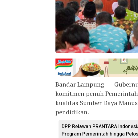
Bandar Lampung —- Gubernu
komitmen penuh Pemerintah
kualitas Sumber Daya Manus
pendidikan.
DPP Relawan PRANTARA Indonesia 
Program Pemerintah hingga Pelo