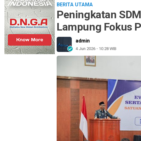
BERITA UTAMA
Peningkatan SDM 
Lampung Fokus P
admin
4 Jun 2026 - 10:28 WIB