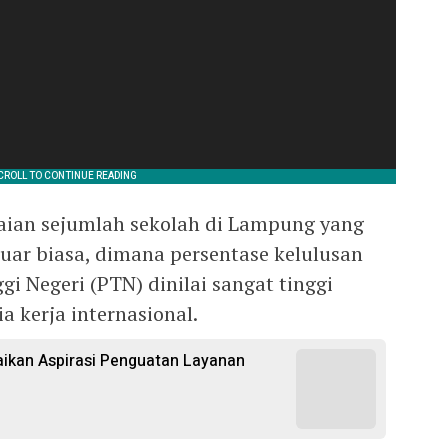
aian sejumlah sekolah di Lampung yang
uar biasa, dimana persentase kelulusan
i Negeri (PTN) dinilai sangat tinggi
 kerja internasional.
kan Aspirasi Penguatan Layanan