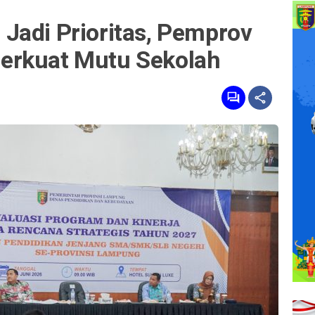
Jadi Prioritas, Pemprov
erkuat Mutu Sekolah