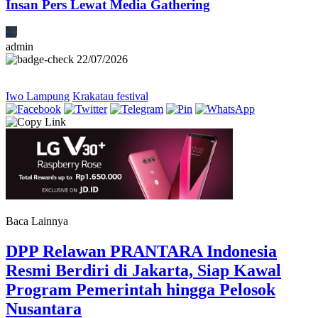
Insan Pers Lewat Media Gathering
admin
22/07/2026
Iwo Lampung
Krakatau festival
Baca Lainnya
DPP Relawan PRANTARA Indonesia
Resmi Berdiri di Jakarta, Siap Kawal
Program Pemerintah hingga Pelosok
Nusantara