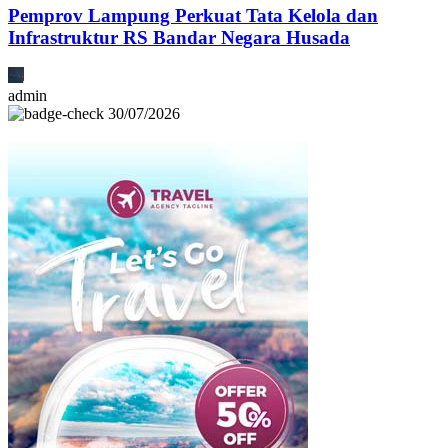
Pemprov Lampung Perkuat Tata Kelola dan
Infrastruktur RS Bandar Negara Husada
admin
30/07/2026