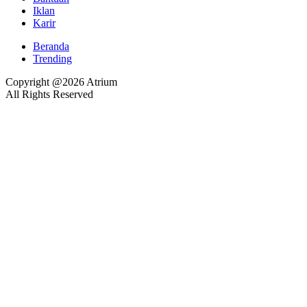
Iklan
Karir
Beranda
Trending
Copyright @2026 Atrium
All Rights Reserved