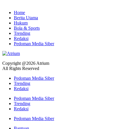
Home
Berita Utama
Hukum
Bola & Sports
Trending
Redaksi
Pedoman Media Siber
Copyright @2026 Atrium
All Rights Reserved
Pedoman Media Siber
Trending
Redaksi
Pedoman Media Siber
Trending
Redaksi
Pedoman Media Siber
Bantuan