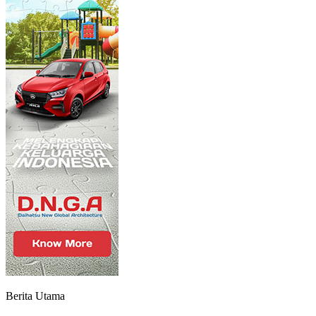
Berita Utama