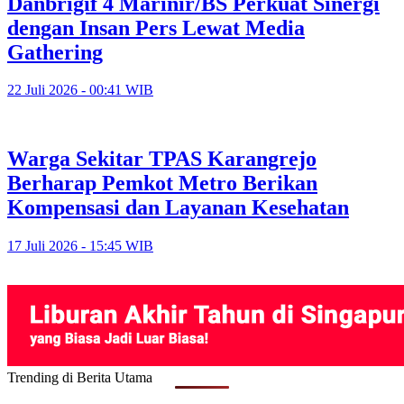
Danbrigif 4 Marinir/BS Perkuat Sinergi
dengan Insan Pers Lewat Media
Gathering
22 Juli 2026 - 00:41 WIB
Warga Sekitar TPAS Karangrejo
Berharap Pemkot Metro Berikan
Kompensasi dan Layanan Kesehatan
17 Juli 2026 - 15:45 WIB
Trending di Berita Utama