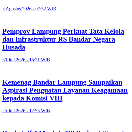
3 Agustus 2026 - 07:52 WIB
Pemprov Lampung Perkuat Tata Kelola
dan Infrastruktur RS Bandar Negara
Husada
30 Juli 2026 - 15:21 WIB
Kemenag Bandar Lampung Sampaikan
Aspirasi Penguatan Layanan Keagamaan
kepada Komisi VIII
25 Juli 2026 - 12:55 WIB