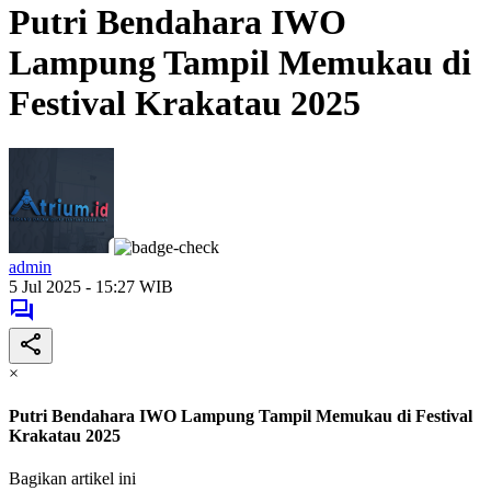
Putri Bendahara IWO
Lampung Tampil Memukau di
Festival Krakatau 2025
admin
5 Jul 2025 - 15:27 WIB
×
Putri Bendahara IWO Lampung Tampil Memukau di Festival
Krakatau 2025
Bagikan artikel ini