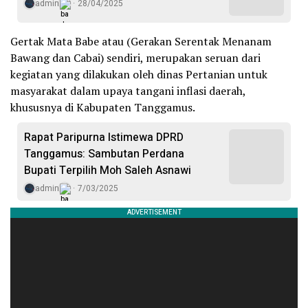
admin
28/04/2025
Gertak Mata Babe atau (Gerakan Serentak Menanam
Bawang dan Cabai) sendiri, merupakan seruan dari
kegiatan yang dilakukan oleh dinas Pertanian untuk
masyarakat dalam upaya tangani inflasi daerah,
khususnya di Kabupaten Tanggamus.
Rapat Paripurna Istimewa DPRD
Tanggamus: Sambutan Perdana
Bupati Terpilih Moh Saleh Asnawi
admin
7/03/2025