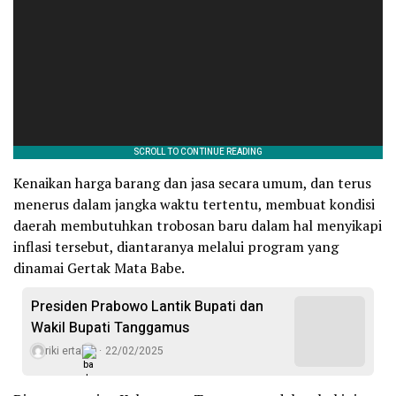
Kenaikan harga barang dan jasa secara umum, dan terus
menerus dalam jangka waktu tertentu, membuat kondisi
daerah membutuhkan trobosan baru dalam hal menyikapi
inflasi tersebut, diantaranya melalui program yang
dinamai Gertak Mata Babe.
Presiden Prabowo Lantik Bupati dan
Wakil Bupati Tanggamus
riki erta
22/02/2025