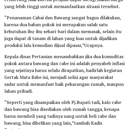
yang lebih tinggi untuk memanfaatkan situasi tersebut.
“Penanaman Cabai dan Bawang sangat bagus dilakukan,
karena dua bahan pokok ini merupakan salah satu
kebutuhan ibu-ibu sehari-hari dalam memasak, selain itu
juga dapat di tanam di lahan yang luas untuk dijadikan
produksi lalu kemudian dijual dipasar,”Ucapnya.
Kepala dinas Pertanian menambahkan jika dua komuditas
pokok antara bawang dan cabe ini adalah penyabeb inflasi
yang sejatinya harus selalu dirapatkan, hadirlah kegiatan
Gertak Mata Babe ini, menjadi solisi agar masyarakat
sadar untuk memanfaat baik pekarangan rumah, maupun
lahan pribadi.
“Seperti yang disampaikan oleh Pj.Bupati tadi, kalo cabe
dan bawang bisa disediakan oleh rumah tangga, kenapa
harus membeli yang tadinya uang untuk beli cabe dan
bawang, bisa dibelikan yang lain,”tambah Kadis