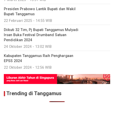
Presiden Prabowo Lantik Bupati dan Wakil
Bupati Tanggamus
22 Februari 2025 - 14:55 WIB
Diikuti 32 Tim, Pj Bupati Tanggamus Mulyadi
Irsan Buka Festival Drumband Satuan
Pendidikan 2024
24 Oktober 2024 - 13:02 WIB
Kabupaten Tanggamus Raih Penghargaan
EPSS 2024
22 Oktober 2024 - 12:56 WIB
Trending di Tanggamus