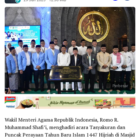
Perbesar
Wakil Menteri Agama Republik Indonesia, Romo R.
Muhammad Shafi’i, menghadiri acara Tasyakuran dan
Puncak Perayaan Tahun Baru Islam 1447 Hijriah di Masjid