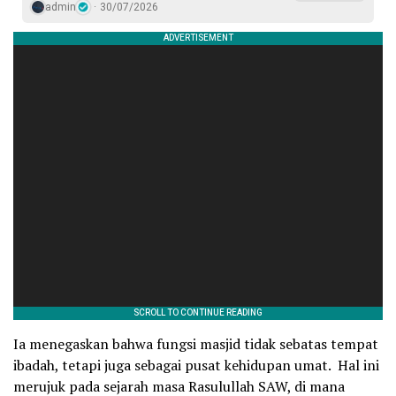
admin
30/07/2026
Ia menegaskan bahwa fungsi masjid tidak sebatas tempat
ibadah, tetapi juga sebagai pusat kehidupan umat. Hal ini
merujuk pada sejarah masa Rasulullah SAW, di mana