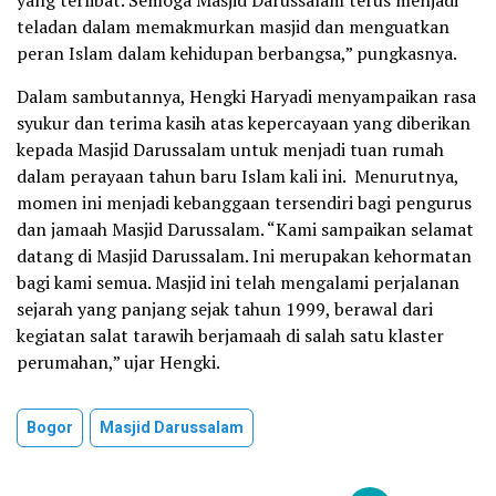
teladan dalam memakmurkan masjid dan menguatkan
peran Islam dalam kehidupan berbangsa,” pungkasnya.
Dalam sambutannya, Hengki Haryadi menyampaikan rasa
syukur dan terima kasih atas kepercayaan yang diberikan
kepada Masjid Darussalam untuk menjadi tuan rumah
dalam perayaan tahun baru Islam kali ini. Menurutnya,
momen ini menjadi kebanggaan tersendiri bagi pengurus
dan jamaah Masjid Darussalam. “Kami sampaikan selamat
datang di Masjid Darussalam. Ini merupakan kehormatan
bagi kami semua. Masjid ini telah mengalami perjalanan
sejarah yang panjang sejak tahun 1999, berawal dari
kegiatan salat tarawih berjamaah di salah satu klaster
perumahan,” ujar Hengki.
Bogor
Masjid Darussalam