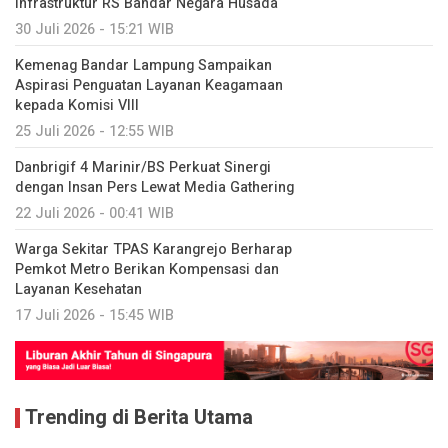
Infrastruktur RS Bandar Negara Husada
30 Juli 2026 - 15:21 WIB
Kemenag Bandar Lampung Sampaikan
Aspirasi Penguatan Layanan Keagamaan
kepada Komisi VIII
25 Juli 2026 - 12:55 WIB
Danbrigif 4 Marinir/BS Perkuat Sinergi
dengan Insan Pers Lewat Media Gathering
22 Juli 2026 - 00:41 WIB
Warga Sekitar TPAS Karangrejo Berharap
Pemkot Metro Berikan Kompensasi dan
Layanan Kesehatan
17 Juli 2026 - 15:45 WIB
Trending di Berita Utama