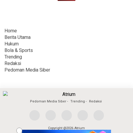
Home
Berita Utama
Hukum
Bola & Sports
Trending
Redaksi
Pedoman Media Siber
Pedoman Media Siber
Trending
Redaksi
Copyright @2026 Atrium