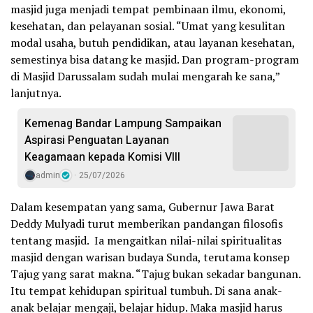
masjid juga menjadi tempat pembinaan ilmu, ekonomi,
kesehatan, dan pelayanan sosial. “Umat yang kesulitan
modal usaha, butuh pendidikan, atau layanan kesehatan,
semestinya bisa datang ke masjid. Dan program-program
di Masjid Darussalam sudah mulai mengarah ke sana,”
lanjutnya.
Kemenag Bandar Lampung Sampaikan
Aspirasi Penguatan Layanan
Keagamaan kepada Komisi VIII
admin
25/07/2026
Dalam kesempatan yang sama, Gubernur Jawa Barat
Deddy Mulyadi turut memberikan pandangan filosofis
tentang masjid. Ia mengaitkan nilai-nilai spiritualitas
masjid dengan warisan budaya Sunda, terutama konsep
Tajug yang sarat makna. “Tajug bukan sekadar bangunan.
Itu tempat kehidupan spiritual tumbuh. Di sana anak-
anak belajar mengaji, belajar hidup. Maka masjid harus