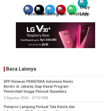
Baca Lainnya
DPP Relawan PRANTARA Indonesia Resmi
Berdiri di Jakarta, Siap Kawal Program
Pemerintah hingga Pelosok Nusantara
3 Agustus 2026 - 07:52 WIB
Pemprov Lampung Perkuat Tata Kelola dan