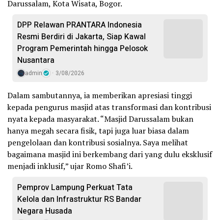
Darussalam, Kota Wisata, Bogor.
DPP Relawan PRANTARA Indonesia
Resmi Berdiri di Jakarta, Siap Kawal
Program Pemerintah hingga Pelosok
Nusantara
admin
3/08/2026
Dalam sambutannya, ia memberikan apresiasi tinggi
kepada pengurus masjid atas transformasi dan kontribusi
nyata kepada masyarakat. “Masjid Darussalam bukan
hanya megah secara fisik, tapi juga luar biasa dalam
pengelolaan dan kontribusi sosialnya. Saya melihat
bagaimana masjid ini berkembang dari yang dulu eksklusif
menjadi inklusif,” ujar Romo Shafi’i.
Pemprov Lampung Perkuat Tata
Kelola dan Infrastruktur RS Bandar
Negara Husada