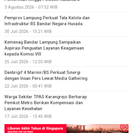
3 Agustus 2026 - 07:52 WIB
Pemprov Lampung Perkuat Tata Kelola dan
Infrastruktur RS Bandar Negara Husada
30 Juli 2026 - 15:21 WIB
Kemenag Bandar Lampung Sampaikan
Aspirasi Penguatan Layanan Keagamaan
kepada Komisi VIII
25 Juli 2026 - 12:55 WIB
Danbrigif 4 Marinir/BS Perkuat Sinergi
dengan Insan Pers Lewat Media Gathering
22 Juli 2026 - 00:41 WIB
Warga Sekitar TPAS Karangrejo Berharap
Pemkot Metro Berikan Kompensasi dan
Layanan Kesehatan
17 Juli 2026 - 15:45 WIB