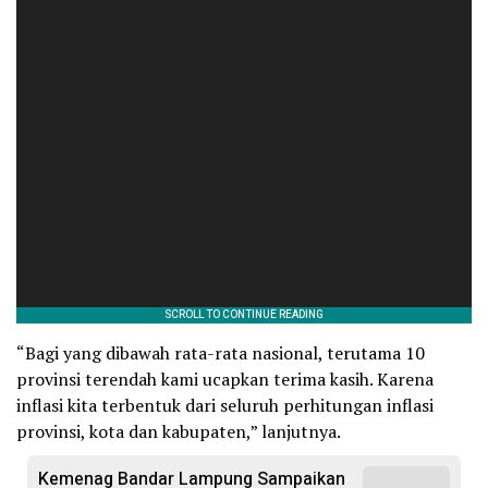
“Bagi yang dibawah rata-rata nasional, terutama 10
provinsi terendah kami ucapkan terima kasih. Karena
inflasi kita terbentuk dari seluruh perhitungan inflasi
provinsi, kota dan kabupaten,” lanjutnya.
Kemenag Bandar Lampung Sampaikan