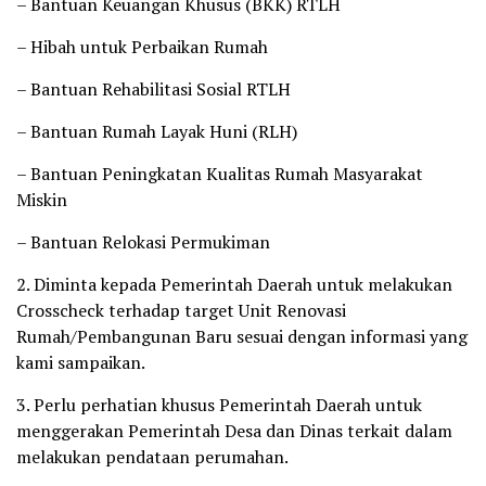
– Bantuan Keuangan Khusus (BKK) RTLH
– Hibah untuk Perbaikan Rumah
– Bantuan Rehabilitasi Sosial RTLH
– Bantuan Rumah Layak Huni (RLH)
– Bantuan Peningkatan Kualitas Rumah Masyarakat
Miskin
– Bantuan Relokasi Permukiman
2. Diminta kepada Pemerintah Daerah untuk melakukan
Crosscheck terhadap target Unit Renovasi
Rumah/Pembangunan Baru sesuai dengan informasi yang
kami sampaikan.
3. Perlu perhatian khusus Pemerintah Daerah untuk
menggerakan Pemerintah Desa dan Dinas terkait dalam
melakukan pendataan perumahan.