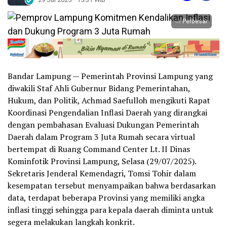
Perbesar
Bandar Lampung — Pemerintah Provinsi Lampung yang
diwakili Staf Ahli Gubernur Bidang Pemerintahan,
Hukum, dan Politik, Achmad Saefulloh mengikuti Rapat
Koordinasi Pengendalian Inflasi Daerah yang dirangkai
dengan pembahasan Evaluasi Dukungan Pemerintah
Daerah dalam Program 3 Juta Rumah secara virtual
bertempat di Ruang Command Center Lt. II Dinas
Kominfotik Provinsi Lampung, Selasa (29/07/2025).
Sekretaris Jenderal Kemendagri, Tomsi Tohir dalam
kesempatan tersebut menyampaikan bahwa berdasarkan
data, terdapat beberapa Provinsi yang memiliki angka
inflasi tinggi sehingga para kepala daerah diminta untuk
segera melakukan langkah konkrit.