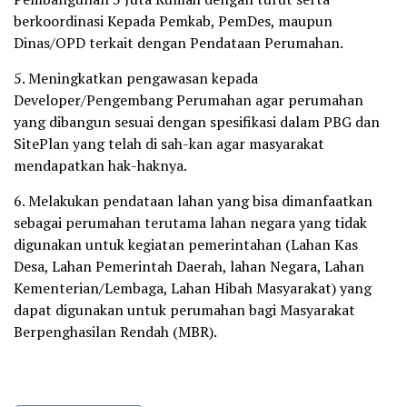
berkoordinasi Kepada Pemkab, PemDes, maupun
Dinas/OPD terkait dengan Pendataan Perumahan.
5. Meningkatkan pengawasan kepada
Developer/Pengembang Perumahan agar perumahan
yang dibangun sesuai dengan spesifikasi dalam PBG dan
SitePlan yang telah di sah-kan agar masyarakat
mendapatkan hak-haknya.
6. Melakukan pendataan lahan yang bisa dimanfaatkan
sebagai perumahan terutama lahan negara yang tidak
digunakan untuk kegiatan pemerintahan (Lahan Kas
Desa, Lahan Pemerintah Daerah, lahan Negara, Lahan
Kementerian/Lembaga, Lahan Hibah Masyarakat) yang
dapat digunakan untuk perumahan bagi Masyarakat
Berpenghasilan Rendah (MBR).