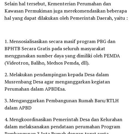
Selain hal tersebut, Kementerian Perumahan dan
Kawasan Permukiman juga merekomendasikan beberapa
hal yang dapat dilakukan oleh Pemerintah Daerah, yaitu :
1. Mensosialisasikan secara masif program PBG dan
BPHTB Secara Gratis pada seluruh masyarakat
menggunakan sumber daya yang dimiliki oleh PEMDA
(Videotron, Baliho, Medsos Pemda, dll).
2. Melakukan pendampingan kepada Desa dalam
Musrenbang Desa agar menganggarkan kegiatan
Perumahan dalam APBDEsa.
3. Menganggarkan Pembangunan Rumah Baru/RTLH
dalam APBD
4. Mengkoordinasikan Pemerintah Desa dan Kelurahan
dalam melaksanakan pendataan perumahan Program
Pembangunan 3 Juta Rumah dengan turut serta