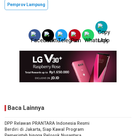
Pemprov Lampung
Baca Lainnya
DPP Relawan PRANTARA Indonesia Resmi
Berdiri di Jakarta, Siap Kawal Program
Pemerintah hingga Pelosok Nusantara