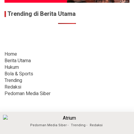
Trending di Berita Utama
Home
Berita Utama
Hukum
Bola & Sports
Trending
Redaksi
Pedoman Media Siber
Pedoman Media Siber
Trending
Redaksi