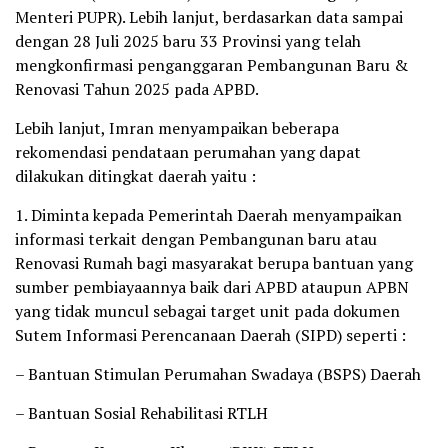
Menteri PUPR). Lebih lanjut, berdasarkan data sampai
dengan 28 Juli 2025 baru 33 Provinsi yang telah
mengkonfirmasi penganggaran Pembangunan Baru &
Renovasi Tahun 2025 pada APBD.
Lebih lanjut, Imran menyampaikan beberapa
rekomendasi pendataan perumahan yang dapat
dilakukan ditingkat daerah yaitu :
1. Diminta kepada Pemerintah Daerah menyampaikan
informasi terkait dengan Pembangunan baru atau
Renovasi Rumah bagi masyarakat berupa bantuan yang
sumber pembiayaannya baik dari APBD ataupun APBN
yang tidak muncul sebagai target unit pada dokumen
Sutem Informasi Perencanaan Daerah (SIPD) seperti :
– Bantuan Stimulan Perumahan Swadaya (BSPS) Daerah
– Bantuan Sosial Rehabilitasi RTLH