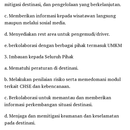
mitigasi destinasi, dan pengelolaan yang berkelanjutan.
c. Memberikan informasi kepada wisatawan langsung
maupun melalui sosial media.
d. Menyediakan rest area untuk pengemudi/driver.
e. berkolaborasi dengan berbagai pihak termasuk UMKM
3. Imbauan kepada Seluruh Pihak
a. Mematuhi peraturan di destinasi.
b. Melakukan penilaian risiko serta memedomani modul
terkait CHSE dan kebencanaan.
c. Berkolaborasi untuk memantau dan memberikan
informasi perkembangan situasi destinasi.
d. Menjaga dan memitigasi keamanan dan keselamatan
pada destinasi.