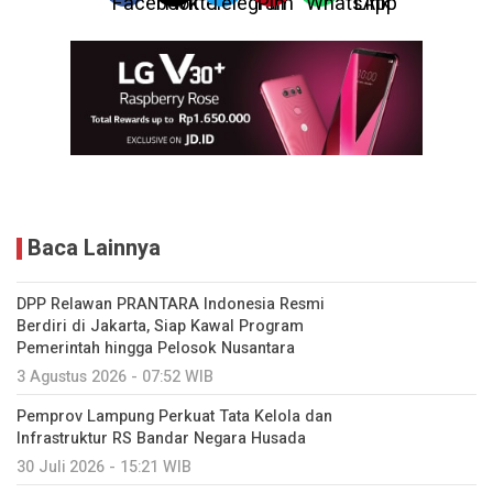
Baca Lainnya
DPP Relawan PRANTARA Indonesia Resmi
Berdiri di Jakarta, Siap Kawal Program
Pemerintah hingga Pelosok Nusantara
3 Agustus 2026 - 07:52 WIB
Pemprov Lampung Perkuat Tata Kelola dan
Infrastruktur RS Bandar Negara Husada
30 Juli 2026 - 15:21 WIB