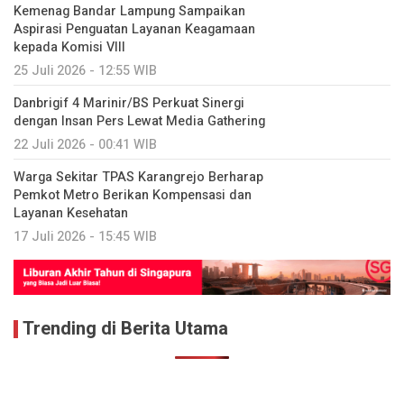
Kemenag Bandar Lampung Sampaikan
Aspirasi Penguatan Layanan Keagamaan
kepada Komisi VIII
25 Juli 2026 - 12:55 WIB
Danbrigif 4 Marinir/BS Perkuat Sinergi
dengan Insan Pers Lewat Media Gathering
22 Juli 2026 - 00:41 WIB
Warga Sekitar TPAS Karangrejo Berharap
Pemkot Metro Berikan Kompensasi dan
Layanan Kesehatan
17 Juli 2026 - 15:45 WIB
Trending di Berita Utama