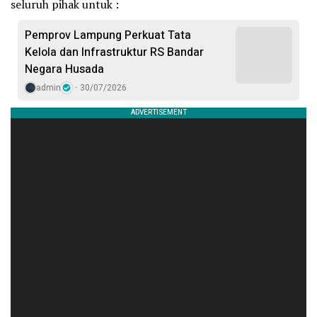
seluruh pihak untuk :
Pemprov Lampung Perkuat Tata
Kelola dan Infrastruktur RS Bandar
Negara Husada
admin
30/07/2026