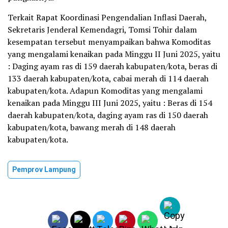
Terkait Rapat Koordinasi Pengendalian Inflasi Daerah,
Sekretaris Jenderal Kemendagri, Tomsi Tohir dalam
kesempatan tersebut menyampaikan bahwa Komoditas
yang mengalami kenaikan pada Minggu II Juni 2025, yaitu
: Daging ayam ras di 159 daerah kabupaten/kota, beras di
133 daerah kabupaten/kota, cabai merah di 114 daerah
kabupaten/kota. Adapun Komoditas yang mengalami
kenaikan pada Minggu III Juni 2025, yaitu : Beras di 154
daerah kabupaten/kota, daging ayam ras di 150 daerah
kabupaten/kota, bawang merah di 148 daerah
kabupaten/kota.
Pemprov Lampung