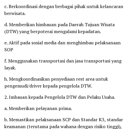
c. Berkoordinasi dengan berbagai pihak untuk kelancaran
berwisata.
d. Memberikan himbauan pada Daerah Tujuan Wisata
(DTW) yang berpoterai mengalami kepadatan.
e. Aktif pada sosial media dan menghimbau pelaksanaan
SOP
f. Menggunakan transportasi dan jasa transportasi yang
layak.
h. Mengkoordinasikan penyediaan rest area untuk
pengemudi/driver kepada pengelola DTW.
2. Imbauan kepada Pengelola DTW dan Pelaku Usaha.
a. Memberikan pelayanan prima.
b. Memastikan pelaksanaan SCP dan Standar K3, standar
keamanan (terutama pada wahana dengan risiko tinggi),