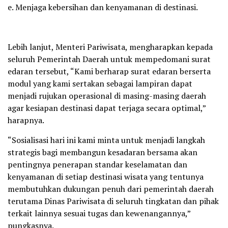
e. Menjaga kebersihan dan kenyamanan di destinasi.
Lebih lanjut, Menteri Pariwisata, mengharapkan kepada
seluruh Pemerintah Daerah untuk mempedomani surat
edaran tersebut, “Kami berharap surat edaran berserta
modul yang kami sertakan sebagai lampiran dapat
menjadi rujukan operasional di masing-masing daerah
agar kesiapan destinasi dapat terjaga secara optimal,”
harapnya.
“Sosialisasi hari ini kami minta untuk menjadi langkah
strategis bagi membangun kesadaran bersama akan
pentingnya penerapan standar keselamatan dan
kenyamanan di setiap destinasi wisata yang tentunya
membutuhkan dukungan penuh dari pemerintah daerah
terutama Dinas Pariwisata di seluruh tingkatan dan pihak
terkait lainnya sesuai tugas dan kewenangannya,”
pungkasnya.