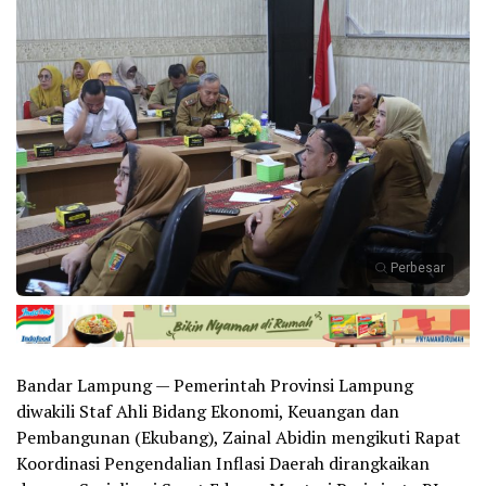
Perbesar
Bandar Lampung — Pemerintah Provinsi Lampung
diwakili Staf Ahli Bidang Ekonomi, Keuangan dan
Pembangunan (Ekubang), Zainal Abidin mengikuti Rapat
Koordinasi Pengendalian Inflasi Daerah dirangkaikan