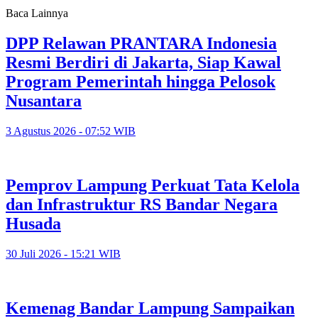
Baca Lainnya
DPP Relawan PRANTARA Indonesia
Resmi Berdiri di Jakarta, Siap Kawal
Program Pemerintah hingga Pelosok
Nusantara
3 Agustus 2026 - 07:52 WIB
Pemprov Lampung Perkuat Tata Kelola
dan Infrastruktur RS Bandar Negara
Husada
30 Juli 2026 - 15:21 WIB
Kemenag Bandar Lampung Sampaikan