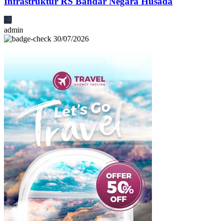
Infrastruktur RS Bandar Negara Husada
admin
30/07/2026