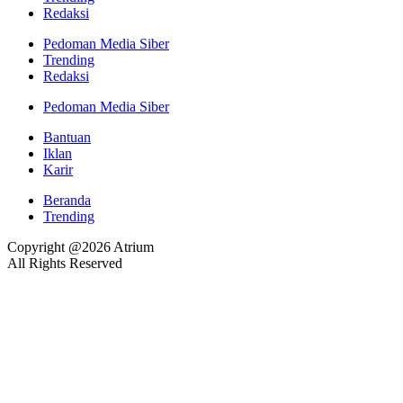
Redaksi
Pedoman Media Siber
Trending
Redaksi
Pedoman Media Siber
Bantuan
Iklan
Karir
Beranda
Trending
Copyright @2026 Atrium
All Rights Reserved