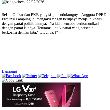
22/07/2026
Selain Golkar dan PKB yang siap mendukungnya, Anggota DPRD
Provinsi Lampung ini mengaku tengah berupaya menjalin koalisi
dengan partai politik lainnya. “Ya kita mencoba berkomunikasi
dengan partai lainnya. Terutama untuk partai yang bersedia
berkoalisi dengan kita,” tutupnya. (*)
Lampung