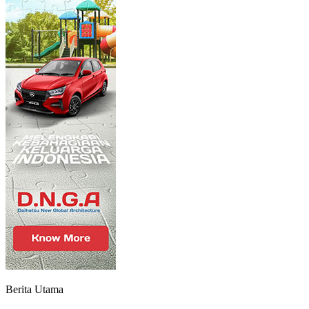
Berita Utama