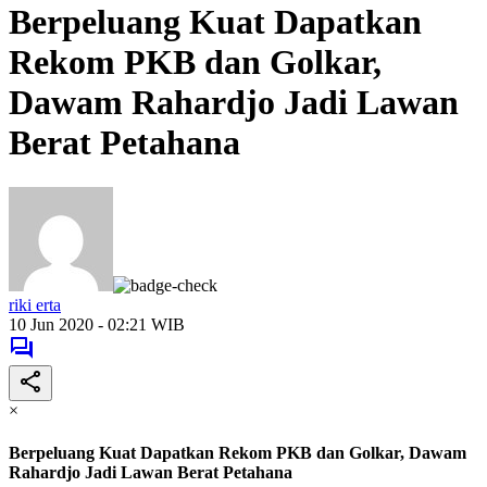
Berpeluang Kuat Dapatkan
Rekom PKB dan Golkar,
Dawam Rahardjo Jadi Lawan
Berat Petahana
riki erta
10 Jun 2020 - 02:21 WIB
×
Berpeluang Kuat Dapatkan Rekom PKB dan Golkar, Dawam
Rahardjo Jadi Lawan Berat Petahana