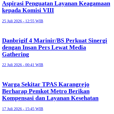
Aspirasi Penguatan Layanan Keagamaan
kepada Komisi VIII
25 Juli 2026 - 12:55 WIB
Danbrigif 4 Marinir/BS Perkuat Sinergi
dengan Insan Pers Lewat Media
Gathering
22 Juli 2026 - 00:41 WIB
Warga Sekitar TPAS Karangrejo
Berharap Pemkot Metro Berikan
Kompensasi dan Layanan Kesehatan
17 Juli 2026 - 15:45 WIB