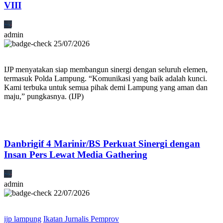
VIII
admin
25/07/2026
IJP menyatakan siap membangun sinergi dengan seluruh elemen,
termasuk Polda Lampung. “Komunikasi yang baik adalah kunci.
Kami terbuka untuk semua pihak demi Lampung yang aman dan
maju,” pungkasnya. (IJP)
Danbrigif 4 Marinir/BS Perkuat Sinergi dengan
Insan Pers Lewat Media Gathering
admin
22/07/2026
ijp lampung
Ikatan Jurnalis Pemprov