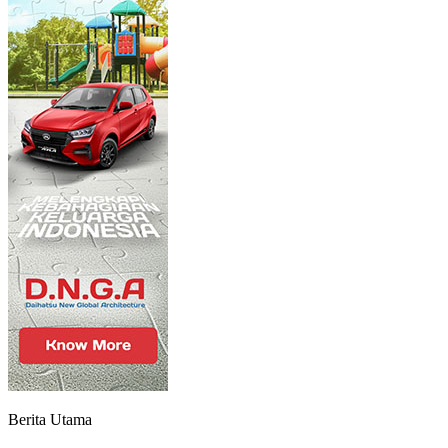
Berita Utama