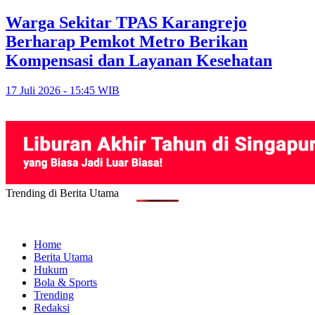
Warga Sekitar TPAS Karangrejo
Berharap Pemkot Metro Berikan
Kompensasi dan Layanan Kesehatan
17 Juli 2026 - 15:45 WIB
Trending di Berita Utama
Home
Berita Utama
Hukum
Bola & Sports
Trending
Redaksi