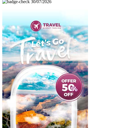
30/07/2026