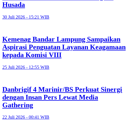
Husada
30 Juli 2026 - 15:21 WIB
Kemenag Bandar Lampung Sampaikan
Aspirasi Penguatan Layanan Keagamaan
kepada Komisi VIII
25 Juli 2026 - 12:55 WIB
Danbrigif 4 Marinir/BS Perkuat Sinergi
dengan Insan Pers Lewat Media
Gathering
22 Juli 2026 - 00:41 WIB