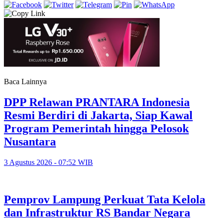
Baca Lainnya
DPP Relawan PRANTARA Indonesia
Resmi Berdiri di Jakarta, Siap Kawal
Program Pemerintah hingga Pelosok
Nusantara
3 Agustus 2026 - 07:52 WIB
Pemprov Lampung Perkuat Tata Kelola
dan Infrastruktur RS Bandar Negara