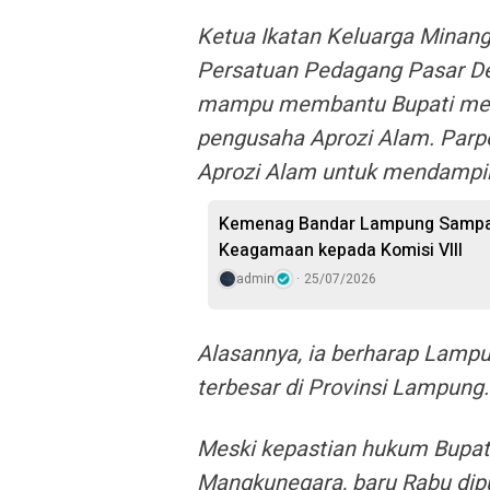
Ketua Ikatan Keluarga Minang
Persatuan Pedagang Pasar De
mampu membantu Bupati me
pengusaha Aprozi Alam. Parp
Aprozi Alam untuk mendampin
Kemenag Bandar Lampung Sampai
Keagamaan kepada Komisi VIII
admin
25/07/2026
Alasannya, ia berharap Lampu
terbesar di Provinsi Lampung.
Meski kepastian hukum Bupati
Mangkunegara, baru Rabu dipu