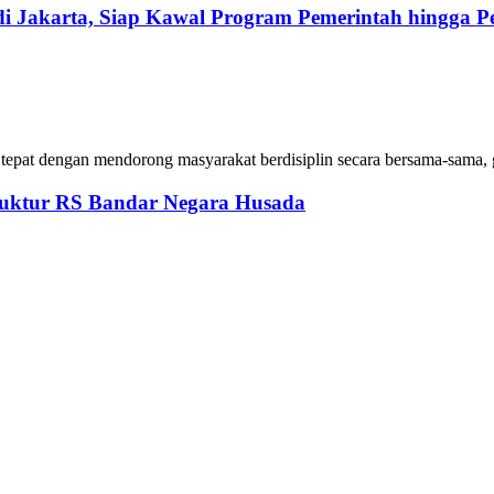
 Jakarta, Siap Kawal Program Pemerintah hingga P
tepat dengan mendorong masyarakat berdisiplin secara bersama-sama,
ruktur RS Bandar Negara Husada