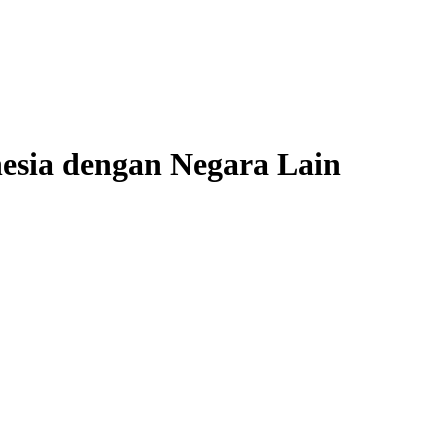
esia dengan Negara Lain