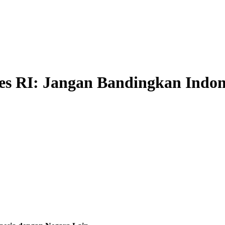
es RI: Jangan Bandingkan Indon