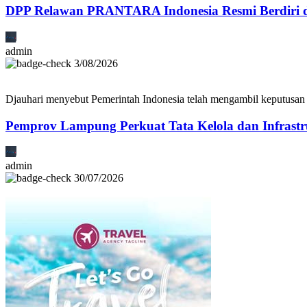
DPP Relawan PRANTARA Indonesia Resmi Berdiri di
admin
3/08/2026
Djauhari menyebut Pemerintah Indonesia telah mengambil keputusan 
Pemprov Lampung Perkuat Tata Kelola dan Infrast
admin
30/07/2026