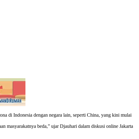
 di Indonesia dengan negara lain, seperti China, yang kini mulai
an masyarakatnya beda,” ujar Djauhari dalam diskusi online Jakarta