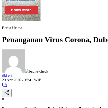
Berita Utama
Penanganan Virus Corona, Dub
riki erta
29 Apr 2020 - 15:41 WIB
×