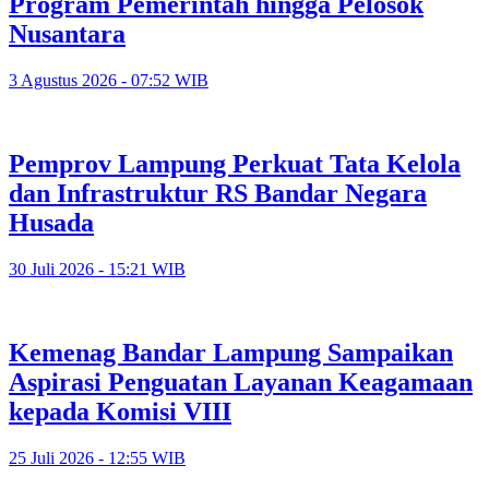
Program Pemerintah hingga Pelosok
Nusantara
3 Agustus 2026 - 07:52 WIB
Pemprov Lampung Perkuat Tata Kelola
dan Infrastruktur RS Bandar Negara
Husada
30 Juli 2026 - 15:21 WIB
Kemenag Bandar Lampung Sampaikan
Aspirasi Penguatan Layanan Keagamaan
kepada Komisi VIII
25 Juli 2026 - 12:55 WIB