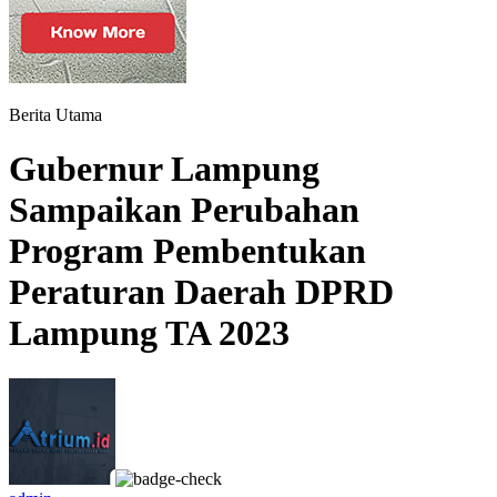
Berita Utama
Gubernur Lampung
Sampaikan Perubahan
Program Pembentukan
Peraturan Daerah DPRD
Lampung TA 2023