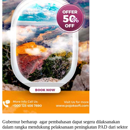
Gubernur berharap agar pembahasan dapat segera dilaksanakan
dalam rangka mendukung pelaksanaan peningkatan PAD dari sektor