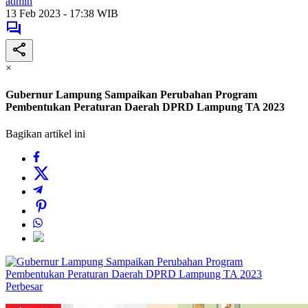
admin
13 Feb 2023 - 17:38 WIB
×
Gubernur Lampung Sampaikan Perubahan Program
Pembentukan Peraturan Daerah DPRD Lampung TA 2023
Bagikan artikel ini
Perbesar