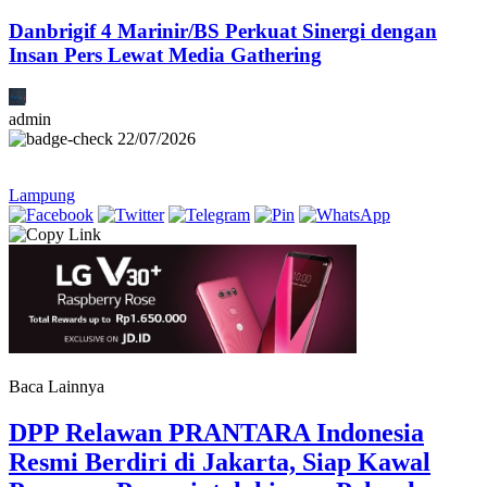
Danbrigif 4 Marinir/BS Perkuat Sinergi dengan
Insan Pers Lewat Media Gathering
admin
22/07/2026
Lampung
Baca Lainnya
DPP Relawan PRANTARA Indonesia
Resmi Berdiri di Jakarta, Siap Kawal