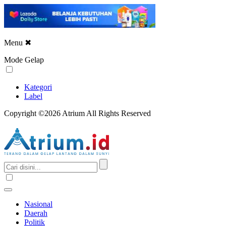
Menu
✖
Mode Gelap
Kategori
Label
Copyright ©2026 Atrium All Rights Reserved
Nasional
Daerah
Politik