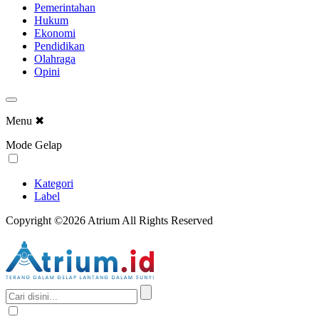
Pemerintahan
Hukum
Ekonomi
Pendidikan
Olahraga
Opini
Menu
✖
Mode Gelap
Kategori
Label
Copyright ©2026 Atrium All Rights Reserved