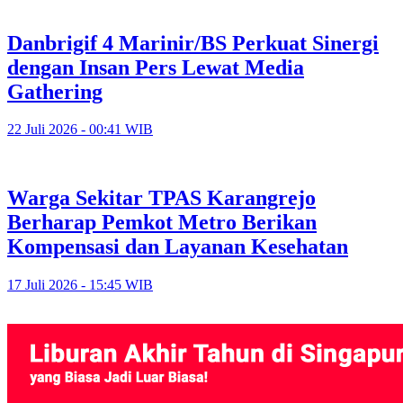
Danbrigif 4 Marinir/BS Perkuat Sinergi
dengan Insan Pers Lewat Media
Gathering
22 Juli 2026 - 00:41 WIB
Warga Sekitar TPAS Karangrejo
Berharap Pemkot Metro Berikan
Kompensasi dan Layanan Kesehatan
17 Juli 2026 - 15:45 WIB