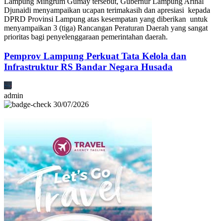
Lampung Mingrum Gumay tersebut, Gubernur Lampung Arinal
Djunaidi menyampaikan ucapan terimakasih dan apresiasi kepada
DPRD Provinsi Lampung atas kesempatan yang diberikan untuk
menyampaikan 3 (tiga) Rancangan Peraturan Daerah yang sangat
prioritas bagi penyelenggaraan pemerintahan daerah.
Pemprov Lampung Perkuat Tata Kelola dan
Infrastruktur RS Bandar Negara Husada
admin
30/07/2026