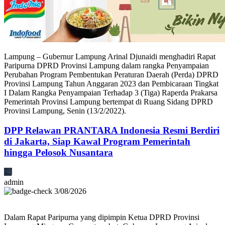
Lampung – Gubernur Lampung Arinal Djunaidi menghadiri Rapat
Paripurna DPRD Provinsi Lampung dalam rangka Penyampaian
Perubahan Program Pembentukan Peraturan Daerah (Perda) DPRD
Provinsi Lampung Tahun Anggaran 2023 dan Pembicaraan Tingkat
I Dalam Rangka Penyampaian Terhadap 3 (Tiga) Raperda Prakarsa
Pemerintah Provinsi Lampung bertempat di Ruang Sidang DPRD
Provinsi Lampung, Senin (13/2/2022).
DPP Relawan PRANTARA Indonesia Resmi Berdiri
di Jakarta, Siap Kawal Program Pemerintah
hingga Pelosok Nusantara
admin
3/08/2026
Dalam Rapat Paripurna yang dipimpin Ketua DPRD Provinsi