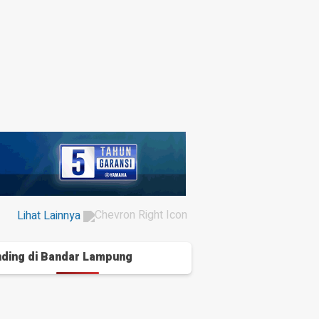
Lihat Lainnya
ding di
Bandar Lampung