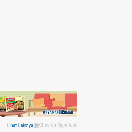
Lihat Lainnya