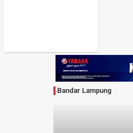
Bandar Lampung