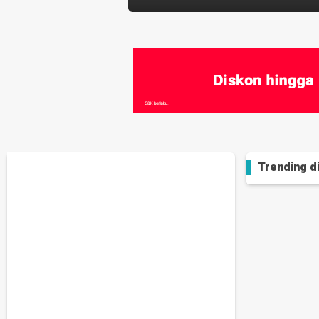
Trending d