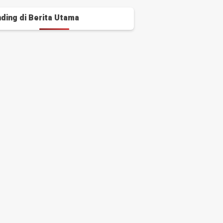
ding di
Berita Utama