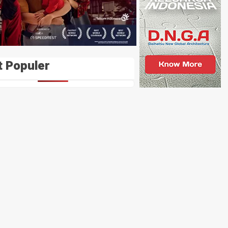
t Populer