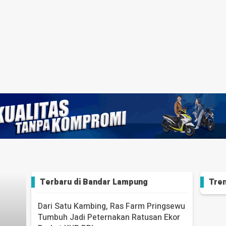
Terbaru di
Bandar Lampung
Tren
Dari Satu Kambing, Ras Farm Pringsewu
Tumbuh Jadi Peternakan Ratusan Ekor